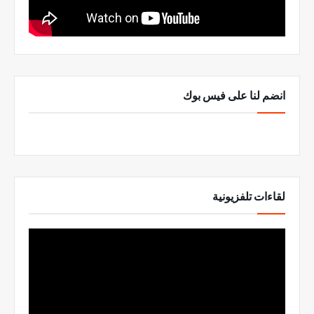
انضم لنا على فيس بوك
لقاءات تلفزيونية