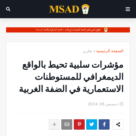
الصفحة الرئيسية
تقارير
مؤشرات سلبية تحيط بالواقع
الديمغرافي للمستوطنات
الاستعمارية في الضفة الغربية
ديسمبر 08, 2024