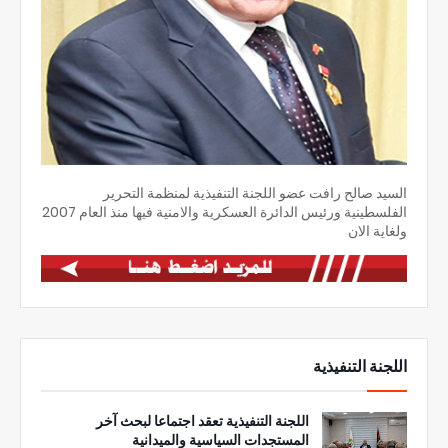
السيد صالح رافت عضو اللجنة التنفيذية لمنظمة التحرير
الفلسطينية ورئيس الدائرة العسكرية والامنية فيها منذ العام 2007
ولغاية الان
اللجنة التنفيذية
اللجنة التنفيذية تعقد اجتماعا لبحث آخر
المستجدات السياسية والميدانية