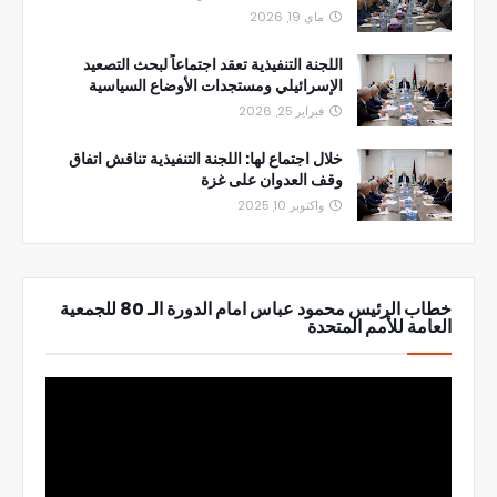
ماي 19, 2026
اللجنة التنفيذية تعقد اجتماعاً لبحث التصعيد
الإسرائيلي ومستجدات الأوضاع السياسية
فبراير 25, 2026
خلال اجتماع لها: اللجنة التنفيذية تناقش اتفاق
وقف العدوان على غزة
واكتوبر 10, 2025
خطاب الرئيس محمود عباس امام الدورة الـ 80 للجمعية
العامة للأمم المتحدة