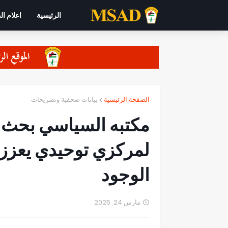
الرئيسية
اعلام ال
الصفحة الرئيسية
بيانات صحفية وتصريحات
مكتبه السياسي بحث ا
لمركزي توحيدي يعزز
الوجود
مارس 24, 2025