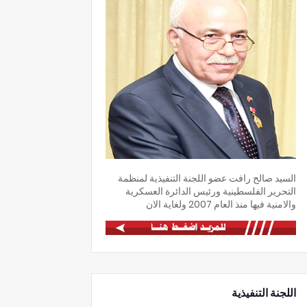
السيد صالح رافت عضو اللجنة التنفيذية لمنظمة
التحرير الفلسطينية ورئيس الدائرة العسكرية
والامنية فيها منذ العام 2007 ولغاية الان
اللجنة التنفيذية