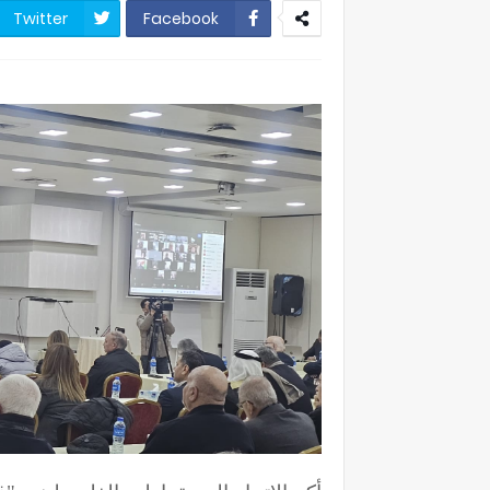
Twitter
Facebook