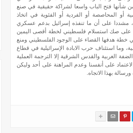
ن شأنها فتح الباب واسعا لشراكة حقيقية في صنع
مية أو المحاصصة أو الفردية أو الفئوية في اتخاذ
ات، مشددا على أن ما تنفذه إسرائيل بدعم عسكري
 على صك استسلام فلسطيني لخطة أقصى اليمين
ي خطة هدفها القضاء على الوجود الفلسطيني ومنع
، وما استئناف حرب الابادة الإسرائيلية في قطاع
لضفة الغربية والقدس الشرقية إلا الترجمة العملية
لاعتماد على أنفسنا وعدم المراهنة على أحد وليكن
سالة بهذا الاتجاه.