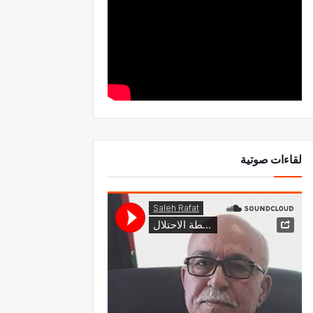
لقاءات صوتية