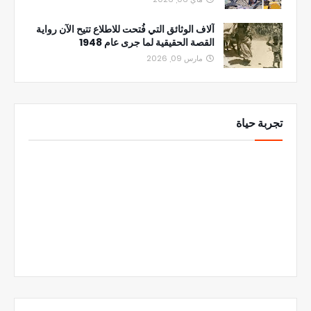
آلاف الوثائق التي فُتحت للاطلاع تتيح الآن رواية
القصة الحقيقية لما جرى عام 1948
مارس 09, 2026
تجربة حياة