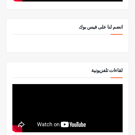
انضم لنا على فيس بوك
لقاءات تلفزيونية