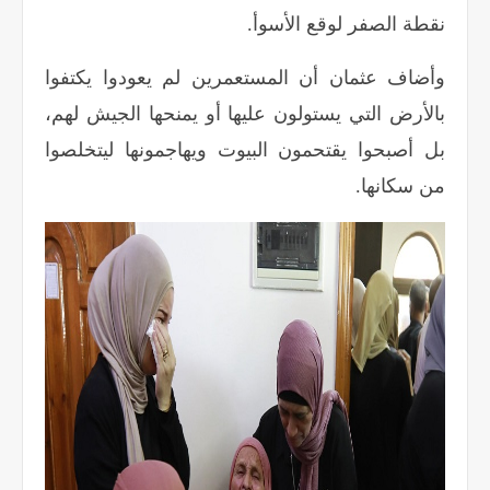
نقطة الصفر لوقع الأسوأ
.
وأضاف عثمان أن المستعمرين لم يعودوا يكتفوا
بالأرض التي يستولون عليها أو يمنحها الجيش لهم،
بل أصبحوا يقتحمون البيوت ويهاجمونها ليتخلصوا
من سكانها
.