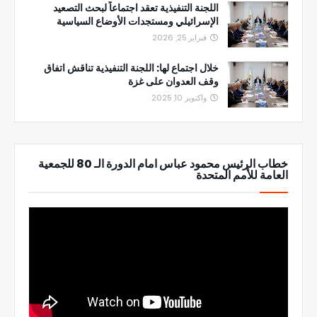
اللجنة التنفيذية تعقد اجتماعاً لبحث التصعيد
الإسرائيلي ومستجدات الأوضاع السياسية
فبراير 25, 2026
خلال اجتماع لها: اللجنة التنفيذية تناقش اتفاق
وقف العدوان على غزة
واكتوبر 10, 2025
خطاب الرئيس محمود عباس امام الدورة الـ 80 للجمعية
العامة للأمم المتحدة