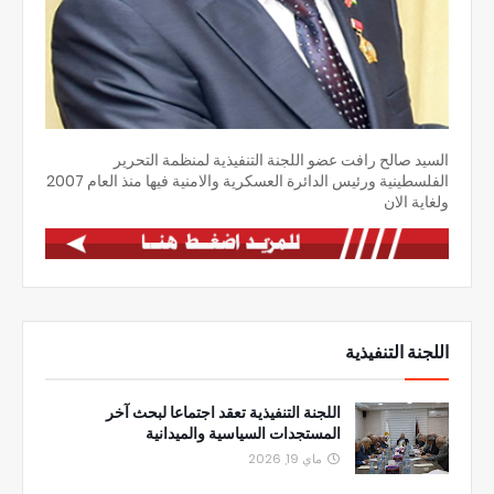
السيد صالح رافت عضو اللجنة التنفيذية لمنظمة التحرير
الفلسطينية ورئيس الدائرة العسكرية والامنية فيها منذ العام 2007
ولغاية الان
اللجنة التنفيذية
اللجنة التنفيذية تعقد اجتماعا لبحث آخر
المستجدات السياسية والميدانية
ماي 19, 2026