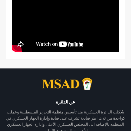
عن الدائرة
شُكلت الدائرة العسكرية منذ تأسيس منظمة التحرير الفلسطينية وعملت
كواحدة من ثلاث أطر قيادية تشرف على قيادة وإدارة الجهاز العسكري في
المنظمة بالإضافة الى المجلس العسكري الأعلى وإدارة الجهاز العسكري
الأعلى ورئاسة هيئة الأركان