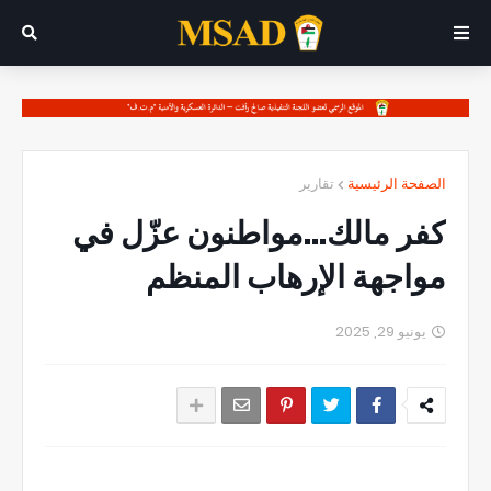
الصفحة الرئيسية
تقارير
كفر مالك...مواطنون عزّل في
مواجهة الإرهاب المنظم
يونيو 29, 2025