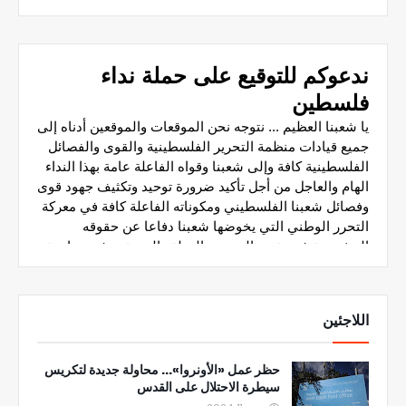
اللاجئين
حظر عمل «الأونروا»... محاولة جديدة لتكريس
سيطرة الاحتلال على القدس