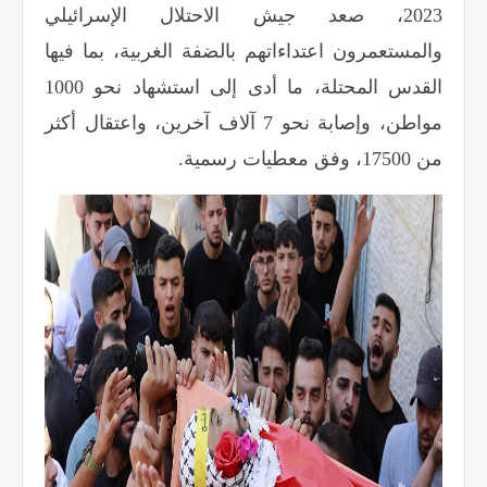
2023، صعد جيش الاحتلال الإسرائيلي
والمستعمرون اعتداءاتهم بالضفة الغربية، بما فيها
القدس المحتلة، ما أدى إلى استشهاد نحو 1000
مواطن، وإصابة نحو 7 آلاف آخرين، واعتقال أكثر
من 17500، وفق معطيات رسمية.