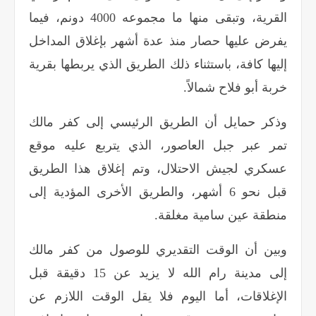
القرية، وتبقى منها ما مجموعه 4000 دونم، فيما
يفرض عليها حصار منذ عدة أشهر بإغلاق المداخل
إليها كافة، باستثناء ذلك الطريق الذي يربطها بقرية
خربة أبو فلاح شمالاً
.
وذكر حمايل أن الطريق الرئيسي إلى كفر مالك
تمر عبر جبل العاصور، الذي يتربع عليه موقع
عسكري لجيش الاحتلال، وتم إغلاق هذا الطريق
قبل نحو 6 أشهر، والطريق الأخرى المؤدية إلى
منطقة عين سامية مغلقة
.
وبين أن الوقت التقديري للوصول من كفر مالك
إلى مدينة رام الله لا يزيد عن 15 دقيقة قبل
الإغلاقات، أما اليوم فلا يقل الوقت اللازم عن