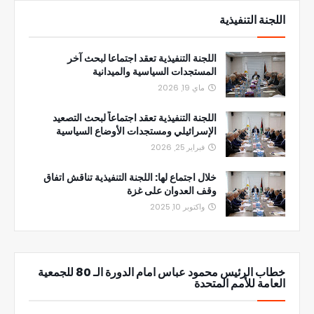
اللجنة التنفيذية
اللجنة التنفيذية تعقد اجتماعا لبحث آخر
المستجدات السياسية والميدانية
ماي 19, 2026
اللجنة التنفيذية تعقد اجتماعاً لبحث التصعيد
الإسرائيلي ومستجدات الأوضاع السياسية
فبراير 25, 2026
خلال اجتماع لها: اللجنة التنفيذية تناقش اتفاق
وقف العدوان على غزة
واكتوبر 10, 2025
خطاب الرئيس محمود عباس امام الدورة الـ 80 للجمعية
العامة للأمم المتحدة