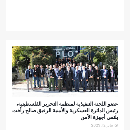
عضو اللجنة التنفيذية لمنظمة التحرير الفلسطينية،
رئيس الدائرة العسكرية والأمنية الرفيق صالح رأفت
يلتقي أجهزة الأمن
يناير 12, 2023