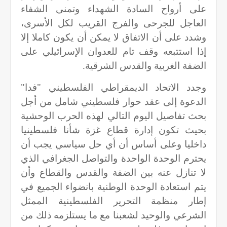
على أرواح السادة الشهداء وتمنى الشفاء
العاجل للجرحى والفرج القريب لكل الأسرى،
وشدد على أن الاتفاق لا يمكن أن يكون كاملا إلا
إذا استتبعه وقف تام للعدوان الإسرائيلي على
الضفة الغربية والقدس الشرقية.
وجدد الاتحاد الديمقراطي الفلسطيني "فدا"
الدعوة إلى عقد حوار فلسطيني شامل من أجل
بحث تفاصيل اليوم التالي لهذه الحرب الوحشية
بحيث تكون إدارة قطاع غزة شأنا فلسطينيا
داخليا وعلى أساس أن أي حل سياسي يجب أن
يحترم الوحدة الواحدة والتواصل الجغرافي الذي
لا تنازل عنه بين الضفة والقدس والقطاع وأن
يتم استعادة الوحدة الوطنية بانضواء الجميع في
إطار منظمة التحرير الفلسطينية الممثل
الشرعي والوحيد لشعبنا مع ما يستلزمه ذلك من