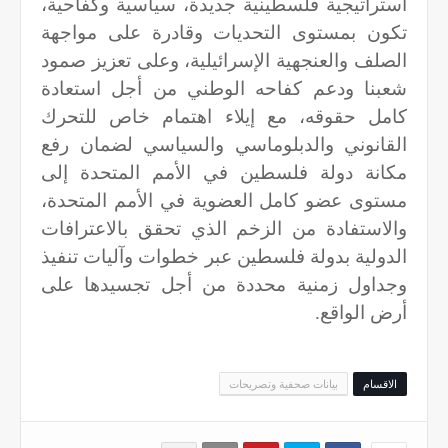
استراتيجية فلسطينية جديدة، سياسية وكفاحية،
تكون بمستوى التحديات وقادرة على مواجهة
الصلف والعنجهية الإسرائيلية، وعلى تعزيز صمود
شعبنا ودعم كفاحه الوطني من أجل استعادة
كامل حقوقه، مع إيلاء اهتمام خاص للتحرك
القانوني والدبلوماسي والسياسي لضمان رفع
مكانة دولة فلسطين في الأمم المتحدة إلى
مستوى عضو كامل العضوية في الأمم المتحدة،
والاستفادة من الزخم الذي تحقق بالاعترافات
الدولية بدولة فلسطين عبر خطوات وآليات تنفيذ
وجداول زمنية محددة من أجل تجسيدها على
أرض الواقع.
الاقسام
بيانات صحفية وتصريحات