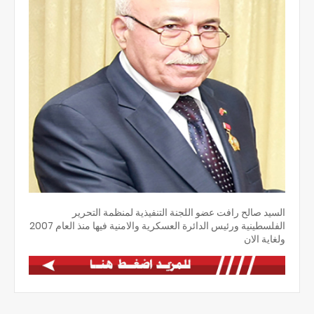
السيد صالح رافت عضو اللجنة التنفيذية لمنظمة التحرير
الفلسطينية ورئيس الدائرة العسكرية والامنية فيها منذ العام 2007
ولغاية الان