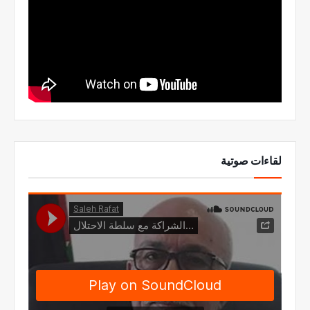
لقاءات صوتية