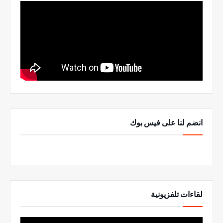
انضم لنا على فيس بوك
لقاءات تلفزيونية