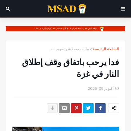
الصفحة الرئيسية
بيانات صحفية وتصريحات
فدا يرحب باتفاق وقف إطلاق
النار في غزة
أكتوبر 09, 2025