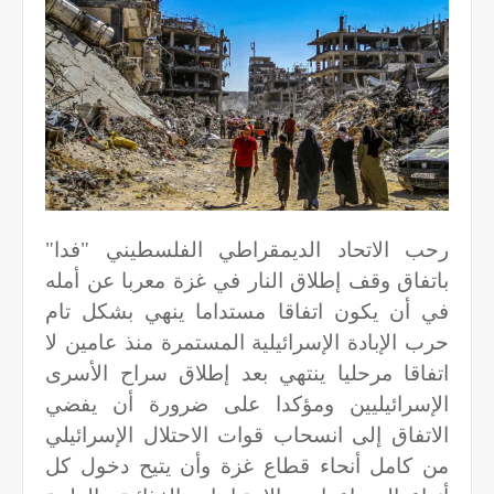
رحب الاتحاد الديمقراطي الفلسطيني "فدا"
باتفاق وقف إطلاق النار في غزة معربا عن أمله
في أن يكون اتفاقا مستداما ينهي بشكل تام
حرب الإبادة الإسرائيلية المستمرة منذ عامين لا
اتفاقا مرحليا ينتهي بعد إطلاق سراح الأسرى
الإسرائيليين ومؤكدا على ضرورة أن يفضي
الاتفاق إلى انسحاب قوات الاحتلال الإسرائيلي
من كامل أنحاء قطاع غزة وأن يتيح دخول كل