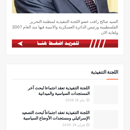
السيد صالح رافت عضو اللجنة التنفيذية لمنظمة التحرير
الفلسطينية ورئيس الدائرة العسكرية والامنية فيها منذ العام 2007
ولغاية الان
اللجنة التنفيذية
اللجنة التنفيذية تعقد اجتماعا لبحث آخر
المستجدات السياسية والميدانية
ماي 19, 2026
اللجنة التنفيذية تعقد اجتماعاً لبحث التصعيد
الإسرائيلي ومستجدات الأوضاع السياسية
فبراير 25, 2026