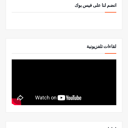
انضم لنا على فيس بوك
لقاءات تلفزيونية