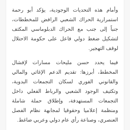
وأمام هذه التحديات الوجودية، يؤكد أبو رحمة
استمرارية الحراك الشعبي الرافض للمخططات،
جنباً إلى جنب مع الحراك الدبلوماسي المكثف
لتشكيل ضغط دولي فاعل على حكومة الاحتلال
لوقف التهجير.
فيما يحدد حسن مليحات مسارات لإفشال
المخطط، أبرزها: تقديم الدعم الإغاثي والمالي
والقانوني الفوري لسكان التجمعات البدوية،
وتكثيف الوجود الشعبي والرباط الفعلي داخل
التجمعات المستهدفة، وإطلاق حملة شاملة
ومنظمة إعلاميا وحقوقيا لمجابهة نظام الفصل
العنصري، وصناعة رأي عام دولي وعربي ضاغط
.