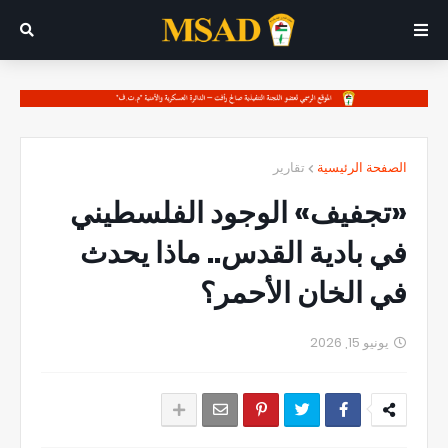
الصفحة الرئيسية
تقارير
«تجفيف» الوجود الفلسطيني
في بادية القدس.. ماذا يحدث
في الخان الأحمر؟
يونيو 15, 2026