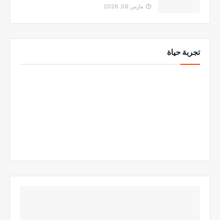
مارس 09, 2026
تجربة حياة