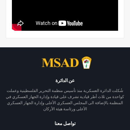
عن الدائرة
شُكلت الدائرة العسكرية منذ تأسيس منظمة التحرير الفلسطينية وعملت
كواحدة من ثلاث أطر قيادية تشرف على قيادة وإدارة الجهاز العسكري في
المنظمة بالإضافة الى المجلس العسكري الأعلى وإدارة الجهاز العسكري
الأعلى ورئاسة هيئة الأركان
تواصل معنا