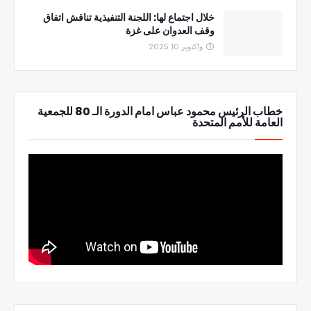
خلال اجتماع لها: اللجنة التنفيذية تناقش اتفاق
وقف العدوان على غزة
واكتوبر 10, 2025
خطاب الرئيس محمود عباس امام الدورة الـ 80 للجمعية
العامة للأمم المتحدة