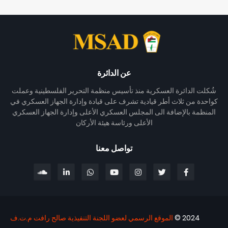
عن الدائرة
شُكلت الدائرة العسكرية منذ تأسيس منظمة التحرير الفلسطينية وعملت
كواحدة من ثلاث أطر قيادية تشرف على قيادة وإدارة الجهاز العسكري في
المنظمة بالإضافة الى المجلس العسكري الأعلى وإدارة الجهاز العسكري
الأعلى ورئاسة هيئة الأركان
تواصل معنا
2024 ©
الموقع الرسمي لعضو اللجنة التنفيذية صالح رافت م.ت.ف