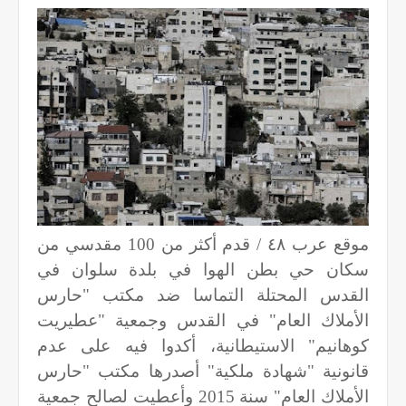
موقع عرب ٤٨ / قدم أكثر من 100 مقدسي من
سكان حي بطن الهوا في بلدة سلوان في
القدس المحتلة التماسا ضد مكتب "حارس
الأملاك العام" في القدس وجمعية "عطيريت
كوهانيم" الاستيطانية، أكدوا فيه على عدم
قانونية "شهادة ملكية" أصدرها مكتب "حارس
الأملاك العام" سنة 2015 وأعطيت لصالح جمعية