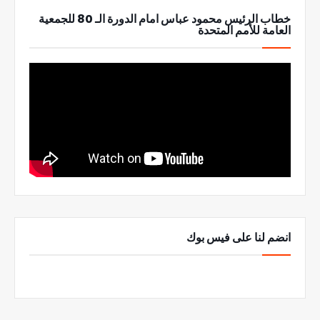
خطاب الرئيس محمود عباس امام الدورة الـ 80 للجمعية
العامة للأمم المتحدة
انضم لنا على فيس بوك