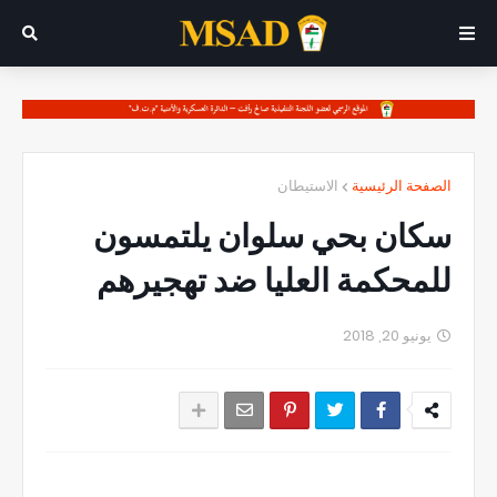
الصفحة الرئيسية
الاستيطان
سكان بحي سلوان يلتمسون
للمحكمة العليا ضد تهجيرهم
يونيو 20, 2018