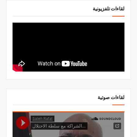
لقاءات تلفزيونية
لقاءات صوتية