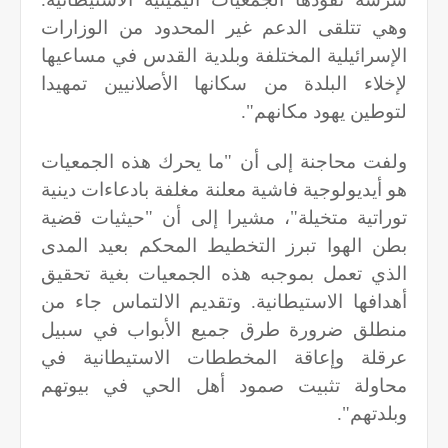
وهي تتلقى الدعم غير المحدود من الوزارات
الإسرائيلية المختلفة وبلدية القدس في مساعيها
لإخلاء البلدة من سكانها الأصلانيين تمهيدا
لتوطين يهود مكانهم".
ولفت محاجنة إلى أن "ما يحرك هذه الجمعيات
هو أيديولوجية فاشية معلنة مغلفة بادعاءات دينية
توراتية متخيلة"، مشيرا إلى أن "حيثيات قضية
بطن الهوا تبرز التخطيط المحكم بعيد المدى
الذي تعمل بموجبه هذه الجمعيات بغية تحقيق
أهدافها الاستيطانية. وتقديم الالتماس جاء من
منطلق ضرورة طرق جميع الأبواب في سبيل
عرقلة وإعاقة المخططات الاستيطانية في
محاولة تثبيت صمود أهل الحي في بيوتهم
وبلدتهم".