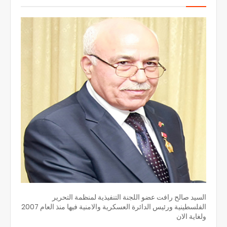
السيد صالح رافت عضو اللجنة التنفيذية لمنظمة التحرير
الفلسطينية ورئيس الدائرة العسكرية والامنية فيها منذ العام 2007
ولغاية الان