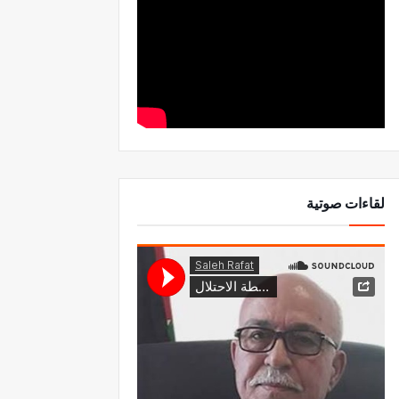
لقاءات صوتية