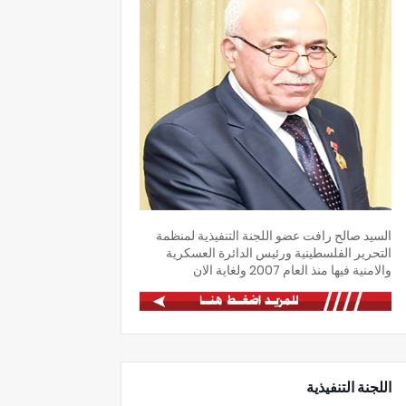
السيد صالح رافت عضو اللجنة التنفيذية لمنظمة
التحرير الفلسطينية ورئيس الدائرة العسكرية
والامنية فيها منذ العام 2007 ولغاية الان
اللجنة التنفيذية