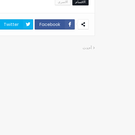
الاقسام
الاسرى
Twitter
Facebook
أحدث