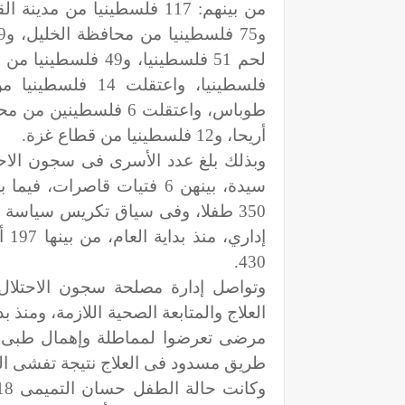
أريحا، و12 فلسطينيا من قطاع غزة.
سيدة، بينهن 6 فتيات قاصرات
إدا
430.
وتواصل إدارة مصلحة سجون الاحتل
العلاج والمتابعة الصحية اللازمة، ومن
مرضى تعرضوا لمماطلة وإهمال طبى
طريق مسدود فى العلاج نتيجة تفشى 