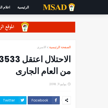
الرئيسية
اعلام ال
الصفحة الرئيسية
الاسرى
من العام الجارى
يوليو 11, 2018
Twitter
Facebook