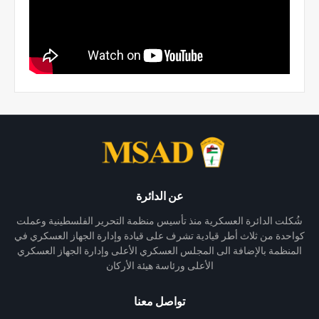
عن الدائرة
شُكلت الدائرة العسكرية منذ تأسيس منظمة التحرير الفلسطينية وعملت
كواحدة من ثلاث أطر قيادية تشرف على قيادة وإدارة الجهاز العسكري في
المنظمة بالإضافة الى المجلس العسكري الأعلى وإدارة الجهاز العسكري
الأعلى ورئاسة هيئة الأركان
تواصل معنا