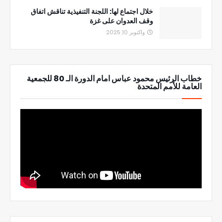
خلال اجتماع لها: اللجنة التنفيذية تناقش اتفاق
وقف العدوان على غزة
واكتوبر 10, 2025
خطاب الرئيس محمود عباس امام الدورة الـ 80 للجمعية
العامة للأمم المتحدة