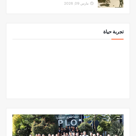
مارس 09, 2026
تجربة حياة