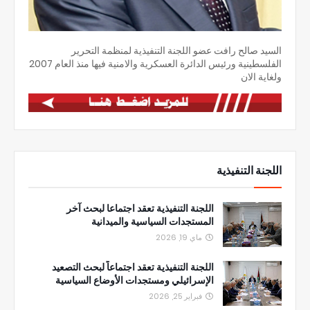
السيد صالح رافت عضو اللجنة التنفيذية لمنظمة التحرير
الفلسطينية ورئيس الدائرة العسكرية والامنية فيها منذ العام 2007
ولغاية الان
اللجنة التنفيذية
اللجنة التنفيذية تعقد اجتماعا لبحث آخر
المستجدات السياسية والميدانية
ماي 19, 2026
اللجنة التنفيذية تعقد اجتماعاً لبحث التصعيد
الإسرائيلي ومستجدات الأوضاع السياسية
فبراير 25, 2026