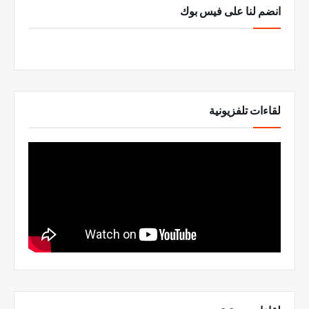
انضم لنا على فيس بوك
لقاءات تلفزيونية