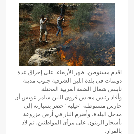
اقدم مستوطن، ظهر الأربعاء، على إحراق عدة
دونمات في بلدة اللبن الشرقية جنوب مدينة
نابلس شمال الضفة الغربية المحتلة.
وأفاد رئيس مجلس قروي اللبن سامر عويس أن
حارس مستوطنة "عيليه" حضر بسيارته إلى
مدخل البلدة، وأضرم النار في أرض مزروعة
بأشجار الزيتون على مرأى المواطنين، ثم لاذ
بالفرار.