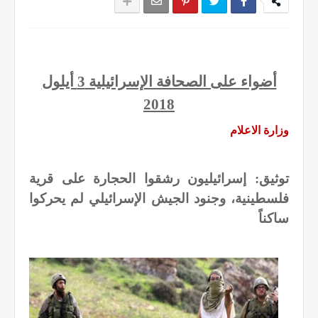
أضواء على الصحافة الإسرائيلية 3 أيلول
2018
وزارة الاعلام
توثيق: إسرائيليون رشقوا الحجارة على قرية
فلسطينية، وجنود الجيش الإسرائيلي لم يحركوا
ساكناً