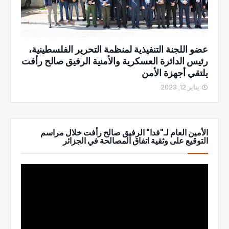
عضو اللجنة التنفيذية لمنظمة التحرير الفلسطينية،
رئيس الدائرة العسكرية والأمنية الرفيق صالح رأفت
يلتقي أجهزة الأمن
يناير 12, 2023
الأمين العام لـ"فدا" الرفيق صالح رأفت خلال مراسم
التوقيع على وثقية اتفاق المصالحة في الجزائر