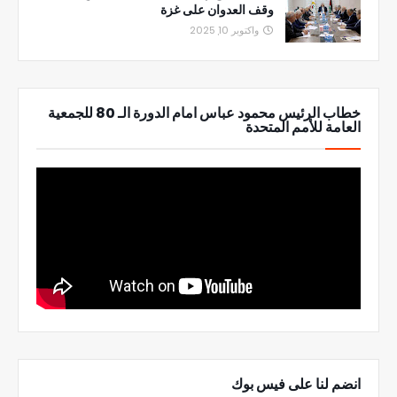
وقف العدوان على غزة
واكتوبر 10, 2025
خطاب الرئيس محمود عباس امام الدورة الـ 80 للجمعية
العامة للأمم المتحدة
انضم لنا على فيس بوك