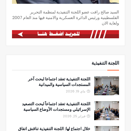
السيد صالح رافت عضو اللجنة التنفيذية لمنظمة التحرير
الفلسطينية ورئيس الدائرة العسكرية والامنية فيها منذ العام 2007
ولغاية الان
اللجنة التنفيذية
اللجنة التنفيذية تعقد اجتماعا لبحث آخر
المستجدات السياسية والميدانية
ماي 19, 2026
اللجنة التنفيذية تعقد اجتماعاً لبحث التصعيد
الإسرائيلي ومستجدات الأوضاع السياسية
فبراير 25, 2026
خلال اجتماع لها: اللجنة التنفيذية تناقش اتفاق