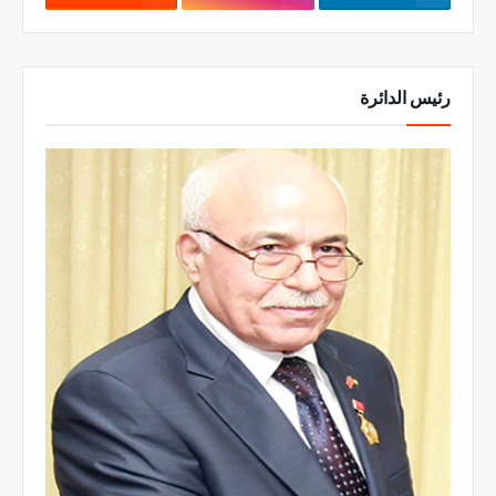
رئيس الدائرة