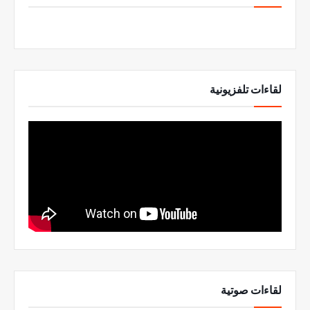
لقاءات تلفزيونية
لقاءات صوتية