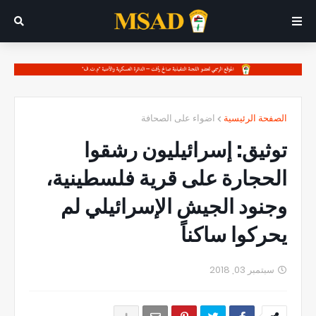
الصفحة الرئيسية
اضواء على الصحافة
توثيق: إسرائيليون رشقوا
الحجارة على قرية فلسطينية،
وجنود الجيش الإسرائيلي لم
يحركوا ساكناً
سبتمبر 03, 2018