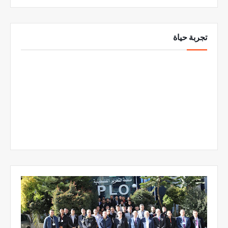
تجربة حياة