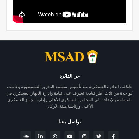
عن الدائرة
شُكلت الدائرة العسكرية منذ تأسيس منظمة التحرير الفلسطينية وعملت
كواحدة من ثلاث أطر قيادية تشرف على قيادة وإدارة الجهاز العسكري في
المنظمة بالإضافة الى المجلس العسكري الأعلى وإدارة الجهاز العسكري
الأعلى ورئاسة هيئة الأركان
تواصل معنا