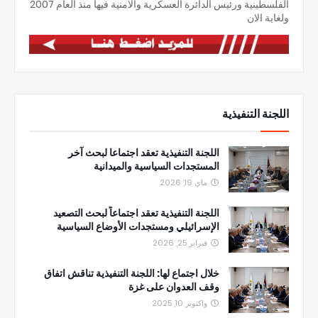
الفلسطينية ورئيس الدائرة العسكرية والامنية فيها منذ العام 2007
ولغاية الان
اللجنة التنفيذية
اللجنة التنفيذية تعقد اجتماعا لبحث آخر
المستجدات السياسية والميدانية
ماي 19, 2026
اللجنة التنفيذية تعقد اجتماعاً لبحث التصعيد
الإسرائيلي ومستجدات الأوضاع السياسية
فبراير 25, 2026
خلال اجتماع لها: اللجنة التنفيذية تناقش اتفاق
وقف العدوان على غزة
واكتوبر 10, 2025