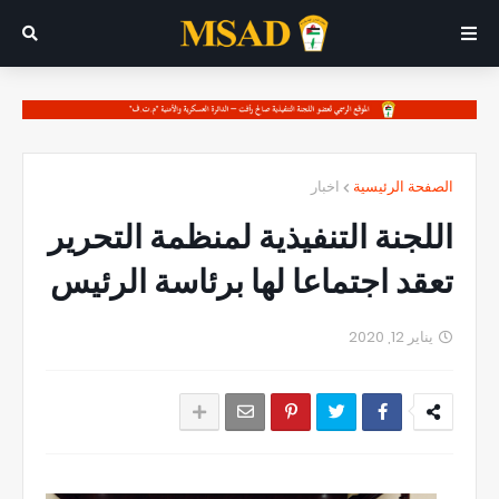
الصفحة الرئيسية
اخبار
اللجنة التنفيذية لمنظمة التحرير
تعقد اجتماعا لها برئاسة الرئيس
يناير 12, 2020