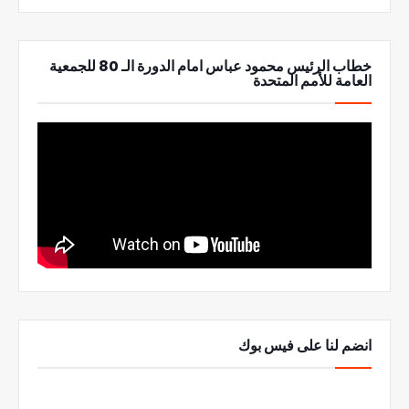
خطاب الرئيس محمود عباس امام الدورة الـ 80 للجمعية
العامة للأمم المتحدة
انضم لنا على فيس بوك