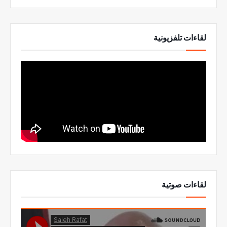
لقاءات تلفزيونية
لقاءات صوتية