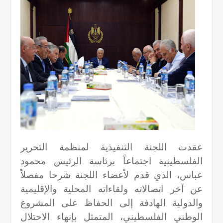
عقدت اللجنة التنفيذية لمنظمة التحرير
الفلسطينية اجتماعاً برئاسة الرئيس محمود
عباس، الذي قدم لأعضاء اللجنة شرحا مفصلاً
عن آخر اتصالاته ولقاءاته المحلية والإقليمية
والدولية الهادفة إلى الحفاظ على المشروع
الوطني الفلسطيني، المتمثل بإنهاء الاحتلال