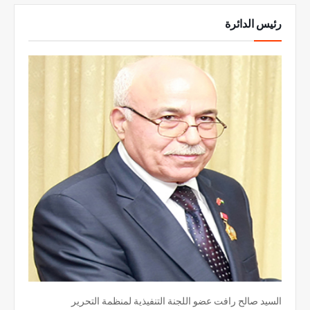
رئيس الدائرة
السيد صالح رافت عضو اللجنة التنفيذية لمنظمة التحرير