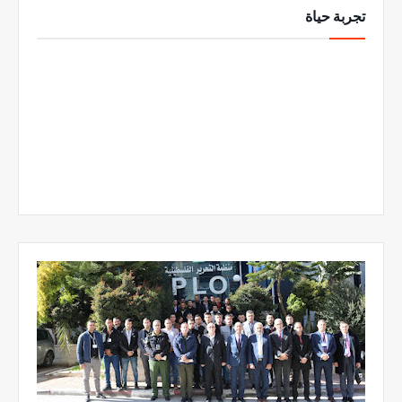
تجربة حياة