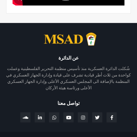
عن الدائرة
شُكلت الدائرة العسكرية منذ تأسيس منظمة التحرير الفلسطينية وعملت
كواحدة من ثلاث أطر قيادية تشرف على قيادة وإدارة الجهاز العسكري في
المنظمة بالإضافة الى المجلس العسكري الأعلى وإدارة الجهاز العسكري
الأعلى ورئاسة هيئة الأركان
تواصل معنا