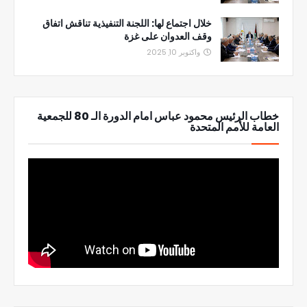
خلال اجتماع لها: اللجنة التنفيذية تناقش اتفاق
وقف العدوان على غزة
واكتوبر 10, 2025
خطاب الرئيس محمود عباس امام الدورة الـ 80 للجمعية
العامة للأمم المتحدة