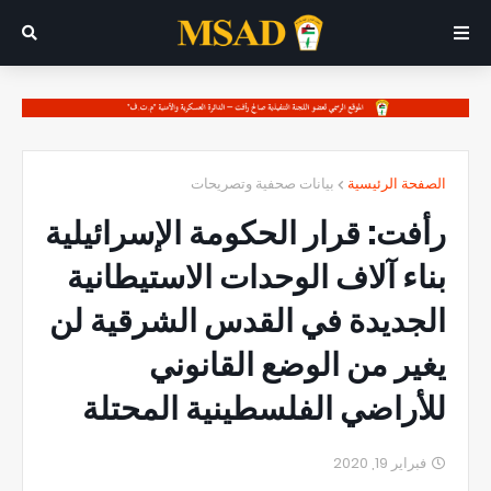
الصفحة الرئيسية
بيانات صحفية وتصريحات
رأفت: قرار الحكومة الإسرائيلية
بناء آلاف الوحدات الاستيطانية
الجديدة في القدس الشرقية لن
يغير من الوضع القانوني
للأراضي الفلسطينية المحتلة
فبراير 19, 2020