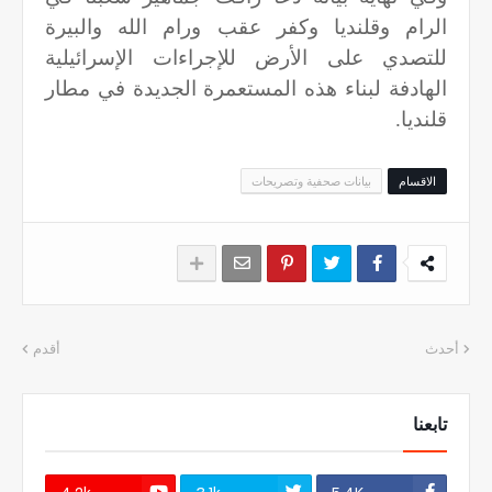
الرام وقلنديا وكفر عقب ورام الله والبيرة
للتصدي على الأرض للإجراءات الإسرائيلية
الهادفة لبناء هذه المستعمرة الجديدة في مطار
قلنديا.
الاقسام
بيانات صحفية وتصريحات
أحدث
أقدم
تابعنا