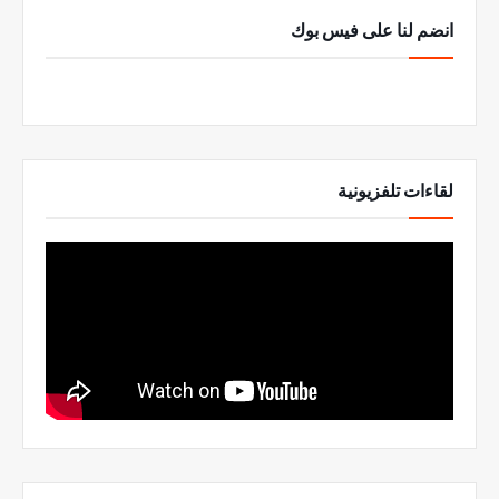
انضم لنا على فيس بوك
لقاءات تلفزيونية