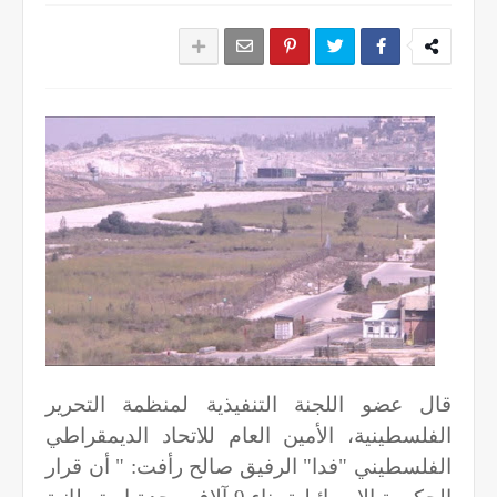
قال عضو اللجنة التنفيذية لمنظمة التحرير
الفلسطينية، الأمين العام للاتحاد الديمقراطي
الفلسطيني "فدا" الرفيق صالح رأفت: " أن قرار