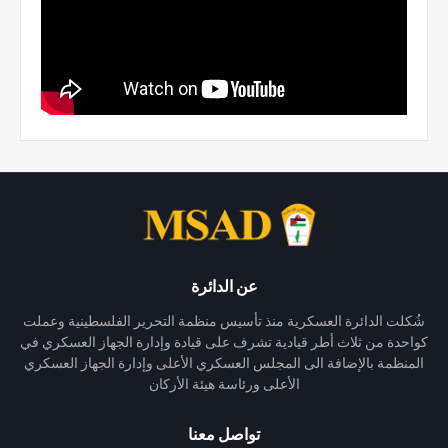
عن الدائرة
شُكلت الدائرة العسكرية منذ تأسيس منظمة التحرير الفلسطينية وعملت
كواحدة من ثلاث أطر قيادية تشرف على قيادة وإدارة الجهاز العسكري في
المنظمة بالإضافة الى المجلس العسكري الأعلى وإدارة الجهاز العسكري
الأعلى ورئاسة هيئة الأركان
تواصل معنا