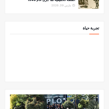
مارس 09, 2026
تجربة حياة