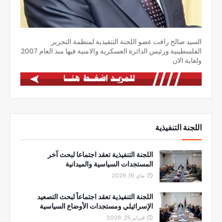
السيد صالح رافت عضو اللجنة التنفيذية لمنظمة التحرير
الفلسطينية ورئيس الدائرة العسكرية والامنية فيها منذ العام 2007
ولغاية الان
اللجنة التنفيذية
اللجنة التنفيذية تعقد اجتماعا لبحث آخر
المستجدات السياسية والميدانية
ماي 19, 2026
اللجنة التنفيذية تعقد اجتماعاً لبحث التصعيد
الإسرائيلي ومستجدات الأوضاع السياسية
فبراير 25, 2026