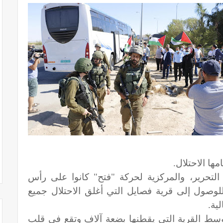
ها الاحتلال.
 التحرير، والمركزية لحركة "فتح" كانوا على رأس
للوصول إلى قرية فصايل التي أغلق الاحتلال جميع
ية.
وسط القرية التي يقطنها بضعة آلاف وتقع في قلب