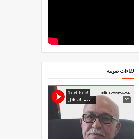
لقاءات صوتية