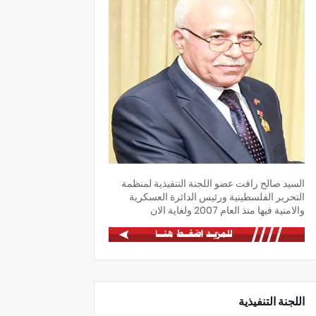
السيد صالح رافت عضو اللجنة التنفيذية لمنظمة
التحرير الفلسطينية ورئيس الدائرة العسكرية
والامنية فيها منذ العام 2007 ولغاية الان
اللجنة التنفيذية