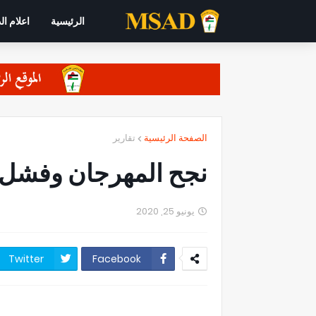
الرئيسية
اعلام ال
الصفحة الرئيسية
تقارير
نجح المهرجان وفشل ا
يونيو 25, 2020
Twitter
Facebook