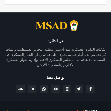
عن الدائرة
شُكلت الدائرة العسكرية منذ تأسيس منظمة التحرير الفلسطينية وعملت
كواحدة من ثلاث أطر قيادية تشرف على قيادة وإدارة الجهاز العسكري في
المنظمة بالإضافة الى المجلس العسكري الأعلى وإدارة الجهاز العسكري
الأعلى ورئاسة هيئة الأركان
تواصل معنا