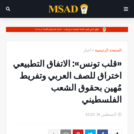
الصفحة الرئيسية
اخبار
«قلب تونس»: الاتفاق التطبيعي
اختراق للصف العربي وتفريط
مُهين بحقوق الشعب
الفلسطيني
أغسطس 19, 2020