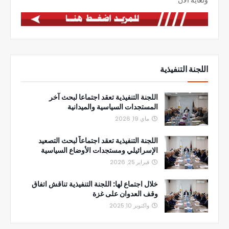
اللجنة التنفيذية
اللجنة التنفيذية تعقد اجتماعا لبحث آخر
المستجدات السياسية والميدانية
ماي 19, 2026
اللجنة التنفيذية تعقد اجتماعاً لبحث التصعيد
الإسرائيلي ومستجدات الأوضاع السياسية
فبراير 25, 2026
خلال اجتماع لها: اللجنة التنفيذية تناقش اتفاق
وقف العدوان على غزة
واكتوبر 10, 2025