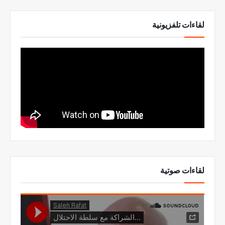
لقاءات تلفزيونية
لقاءات صوتية