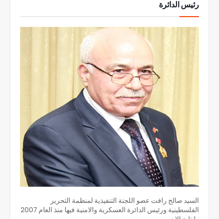
رئيس الدائرة
السيد صالح رافت عضو اللجنة التنفيذية لمنظمة التحرير
الفلسطينية ورئيس الدائرة العسكرية والامنية فيها منذ العام 2007
ولغاية الان