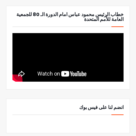
خطاب الرئيس محمود عباس امام الدورة الـ 80 للجمعية
العامة للأمم المتحدة
انضم لنا على فيس بوك