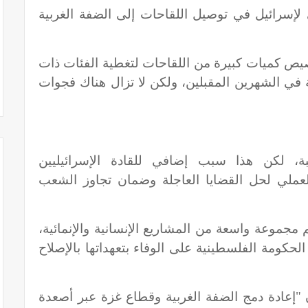
 لإسرائيل في توصيل اللقاحات إلى الضفة الغربية
صيص كميات كبيرة من اللقاحات لتغطية الفئات ذات
ة في الشهرين المقبلين، ولكن لا تزال هناك فجوات
ة، لكن هذا سبب إضافي للقادة الإسرائيليين
 العملي لحل القضايا العاجلة وضمان تجاوز الشعب
 مجموعة واسعة من المشاريع الإنسانية والإنمائية،
حكومة الفلسطينية على الوفاء بتعهداتها بالإصلاح
ن "إعادة دمج الضفة الغربية وقطاع غزة عبر أصعدة