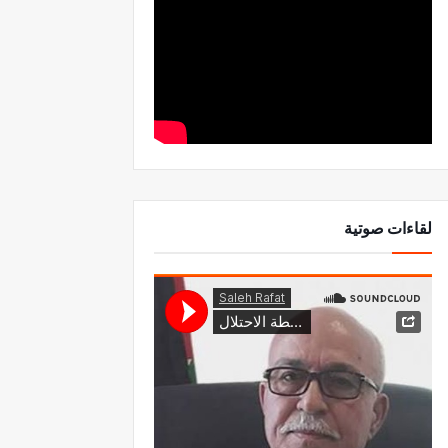
لقاءات صوتية