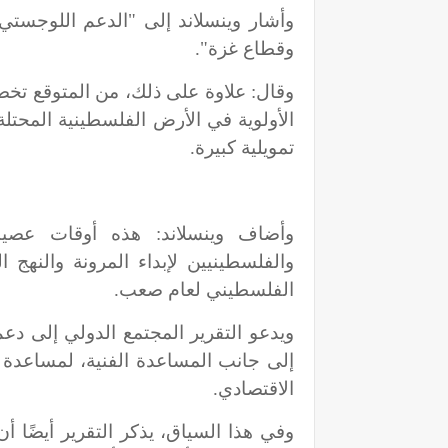
وأشار وينسلاند إلى "الدعم اللوجستي
وقطاع غزة".
وقال: علاوة على ذلك، من المتوقع تخ
الأولوية في الأرض الفلسطينية المحتل
تمويلية كبيرة.
وأضاف وينسلاند: هذه أوقات عصيب
والفلسطينيين لإبداء المرونة والنهج
الفلسطيني لعام صعب.
ويدعو التقرير المجتمع الدولي إلى دعم
إلى جانب المساعدة الفنية، لمساعدة ال
الاقتصادي.
وفي هذا السياق، يذكر التقرير أيضًا أ