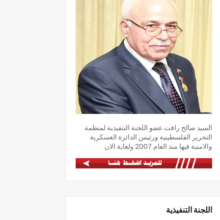
السيد صالح رافت عضو اللجنة التنفيذية لمنظمة
التحرير الفلسطينية ورئيس الدائرة العسكرية
والامنية فيها منذ العام 2007 ولغاية الان
اللجنة التنفيذية