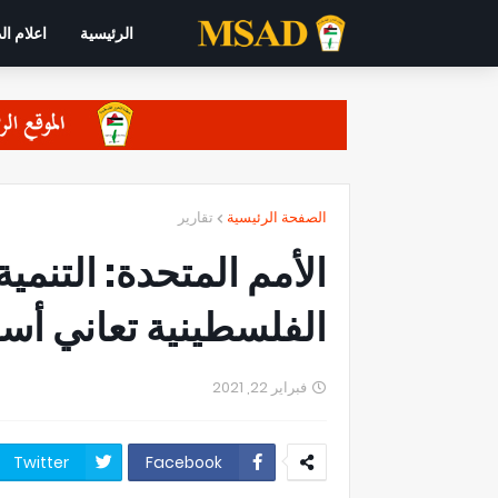
الرئيسية
اعلام ال
الصفحة الرئيسية
تقارير
الأمم المتحدة: التنمية
الفلسطينية تعاني أسوأ س
فبراير 22, 2021
Twitter
Facebook