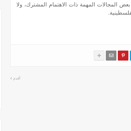
عض المجالات المهمة ذات الاهتمام المشترك، ولا
لفلسطينية.
أقدم