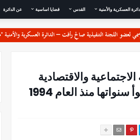
دائرة العسكرية والأمنية
القدس
قضايا اساسية
عن الدائرة
 الاجتماعية والاقتصادية
نواتها منذ العام 1994