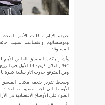
ومؤسساتهم واقتصادهم بسبب جائحة 
المسبوقة.
وأشار مكتب المنسق الخاص للأمم الم
ومن المتوقع حدوث آثار سلبية كبيرة بال
ويسلط تقرير يقدمه مكتب المنسق ا
الأوسط الى لجنة تنسيق مساعدات الدو
الضوء على الأوضاع الاقتصادية في الأر