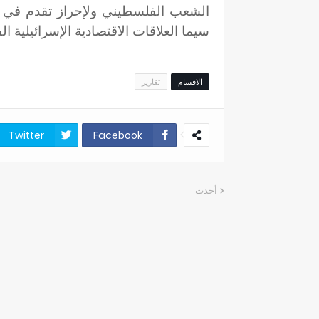
الشعب الفلسطيني ولإحراز تقدم في ب
سيما العلاقات الاقتصادية الإسرائيلية ا
الاقسام
تقارير
Twitter
Facebook
أحدث