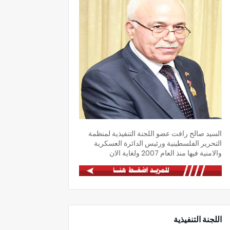
السيد صالح رافت عضو اللجنة التنفيذية لمنظمة
التحرير الفلسطينية ورئيس الدائرة العسكرية
والامنية فيها منذ العام 2007 ولغاية الان
اللجنة التنفيذية