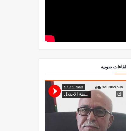
لقاءات صوتية