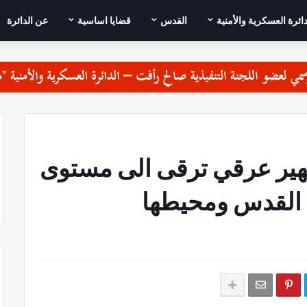
دائرة العسكرية والأمنية
القدس
قضايا اساسية
عن الدائرة
ير عرقي ترقى الى مستوى
 القدس ومحيطها