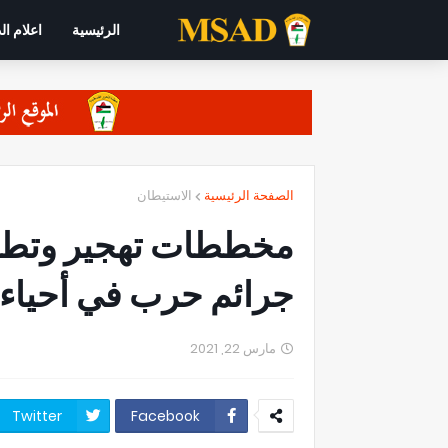
الرئيسية
اعلام ال
الصفحة الرئيسية
الاستيطان
مخططات تهجير وتطه
جرائم حرب في أحياء
مارس 22, 2021
Twitter
Facebook