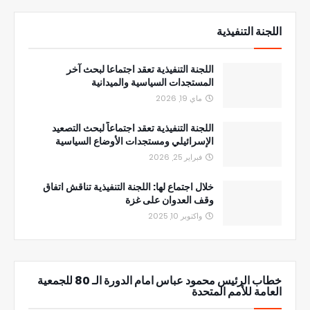
اللجنة التنفيذية
اللجنة التنفيذية تعقد اجتماعا لبحث آخر
المستجدات السياسية والميدانية
ماي 19, 2026
اللجنة التنفيذية تعقد اجتماعاً لبحث التصعيد
الإسرائيلي ومستجدات الأوضاع السياسية
فبراير 25, 2026
خلال اجتماع لها: اللجنة التنفيذية تناقش اتفاق
وقف العدوان على غزة
واكتوبر 10, 2025
خطاب الرئيس محمود عباس امام الدورة الـ 80 للجمعية
العامة للأمم المتحدة