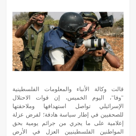
قالت وكالة الأنباء والمعلومات الفلسطينية
"وفا"، اليوم الخميس، إن قوات الاحتلال
الإسرائيلي تواصل استهدافها وملاحقتها
للصحفيين في إطار سياسة هادفة؛ لفرض عزلة
إعلامية على ما يجري من جرائم يومية بحق
المواطنين الفلسطينيين العزل في الأرض