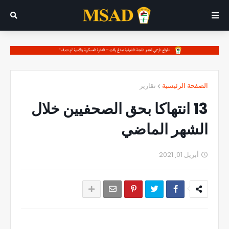
الصفحة الرئيسية
تقارير
13 انتهاكا بحق الصحفيين خلال
الشهر الماضي
أبريل 01, 2021