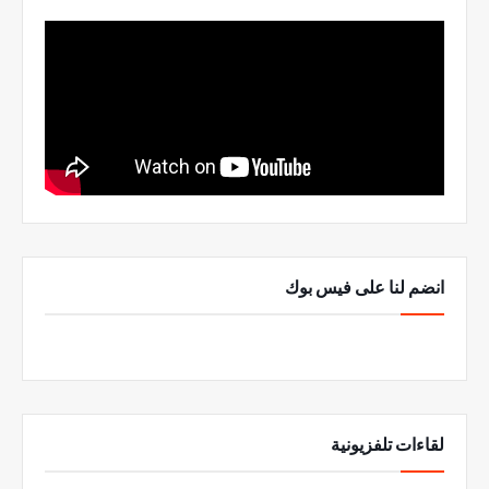
انضم لنا على فيس بوك
لقاءات تلفزيونية