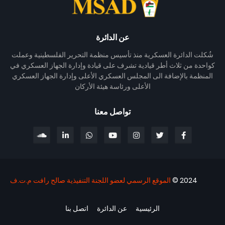
عن الدائرة
شُكلت الدائرة العسكرية منذ تأسيس منظمة التحرير الفلسطينية وعملت
كواحدة من ثلاث أطر قيادية تشرف على قيادة وإدارة الجهاز العسكري في
المنظمة بالإضافة الى المجلس العسكري الأعلى وإدارة الجهاز العسكري
الأعلى ورئاسة هيئة الأركان
تواصل معنا
2024 ©
الموقع الرسمي لعضو اللجنة التنفيذية صالح رافت م.ت.ف
الرئيسية
عن الدائرة
اتصل بنا