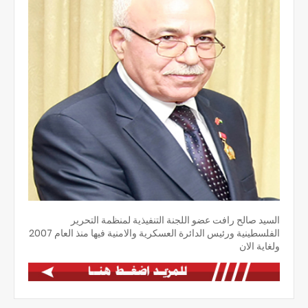
السيد صالح رافت عضو اللجنة التنفيذية لمنظمة التحرير
الفلسطينية ورئيس الدائرة العسكرية والامنية فيها منذ العام 2007
ولغاية الان