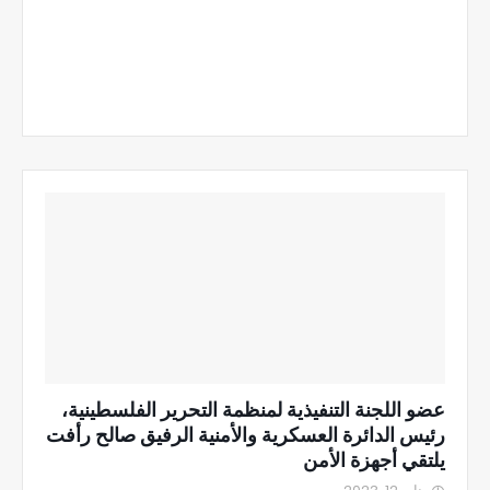
عضو اللجنة التنفيذية لمنظمة التحرير الفلسطينية،
رئيس الدائرة العسكرية والأمنية الرفيق صالح رأفت
يلتقي أجهزة الأمن