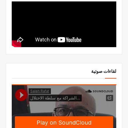
لقاءات صوتية