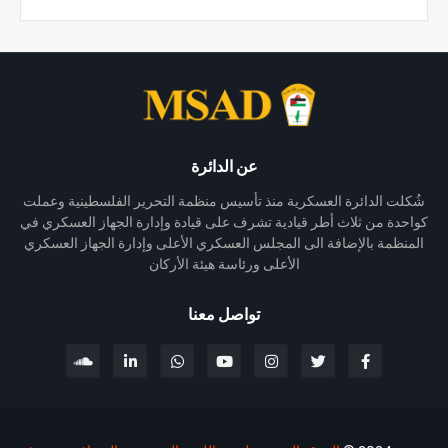
عن الدائرة
شُكلت الدائرة العسكرية منذ تأسيس منظمة التحرير الفلسطينية وعملت
كواحدة من ثلاث أطر قيادية تشرف على قيادة وإدارة الجهاز العسكري في
المنظمة بالإضافة الى المجلس العسكري الأعلى وإدارة الجهاز العسكري
الأعلى ورئاسة هيئة الأركان
تواصل معنا