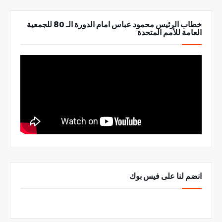
خطاب الرئيس محمود عباس امام الدورة الـ 80 للجمعية
العامة للأمم المتحدة
انضم لنا على فيس بوك