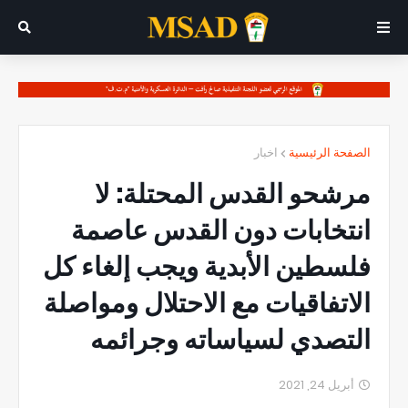
الصفحة الرئيسية
اخبار
مرشحو القدس المحتلة: لا
انتخابات دون القدس عاصمة
فلسطين الأبدية ويجب إلغاء كل
الاتفاقيات مع الاحتلال ومواصلة
التصدي لسياساته وجرائمه
أبريل 24, 2021