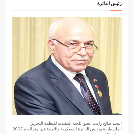
رئيس الدائرة
السيد صالح رافت عضو اللجنة التنفيذية لمنظمة التحرير
الفلسطينية ورئيس الدائرة العسكرية والامنية فيها منذ العام 2007