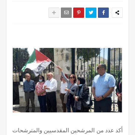
أكد عدد من المرشحين المقدسيين والمترشحات