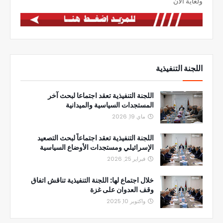
ولغاية الان
اللجنة التنفيذية
اللجنة التنفيذية تعقد اجتماعا لبحث آخر
المستجدات السياسية والميدانية
ماي 19, 2026
اللجنة التنفيذية تعقد اجتماعاً لبحث التصعيد
الإسرائيلي ومستجدات الأوضاع السياسية
فبراير 25, 2026
خلال اجتماع لها: اللجنة التنفيذية تناقش اتفاق
وقف العدوان على غزة
واكتوبر 10, 2025