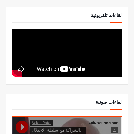
لقاءات تلفزيونية
لقاءات صوتية