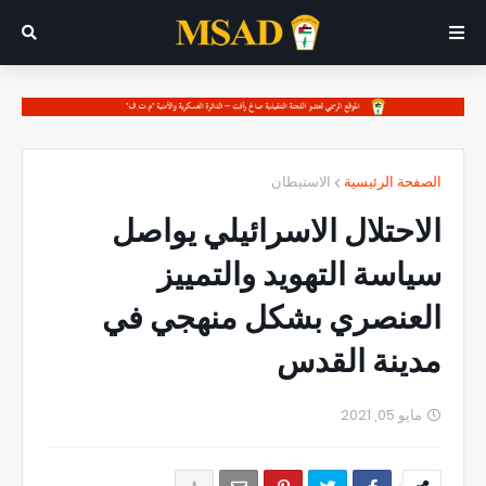
الصفحة الرئيسية
الاستيطان
الاحتلال الاسرائيلي يواصل
سياسة التهويد والتمييز
العنصري بشكل منهجي في
مدينة القدس
مايو 05, 2021