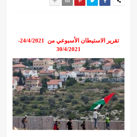
تقرير الاستيطان الأسبوعي من 24/4/2021-
30/4/2021