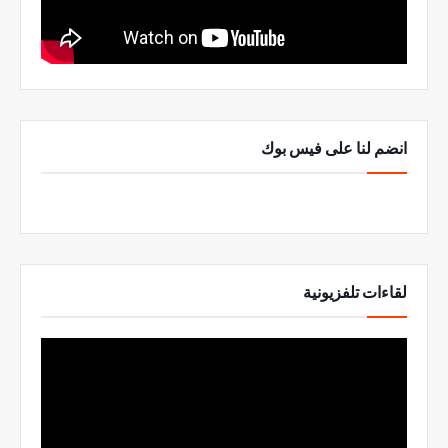
انضم لنا على فيس بوك
لقاءات تلفزيونية