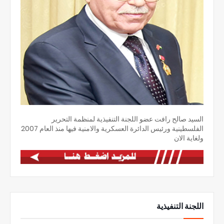
السيد صالح رافت عضو اللجنة التنفيذية لمنظمة التحرير
الفلسطينية ورئيس الدائرة العسكرية والامنية فيها منذ العام 2007
ولغاية الان
اللجنة التنفيذية