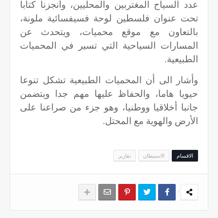
عدد السياح المغتربين والمحليين، وأنجزنا كتابا
تحت عنوان فلسطين لوحة فسيفسائية ملونة،
بالتعاون مع موقع محميات، ويتحدث عن
المسارات السياحية التي تسير في المحميات
الطبيعية.
وأشار الى أن المحميات الطبيعية تشكل تنوعا
حيويا هاما، والحفاظ عليها مهم جدا ويتضمن
جانبا أخلاقيا ووطنيا، وهو جزء من صراعنا على
الأرض والهوية مع المحتل.
الاقسام
الاستيطان
تقارير