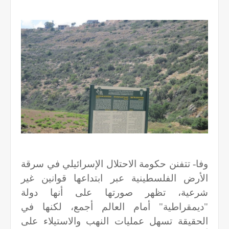
وفا- تتفنن حكومة الاحتلال الإسرائيلي في سرقة
الأرض الفلسطينية عبر ابتداعها قوانين غير
شرعية، تظهر صورتها على أنها دولة
"ديمقراطية" أمام العالم أجمع، لكنها في
الحقيقة تسهل عمليات النهب والاستيلاء على