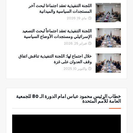
اللجنة التنفيذية تعقد اجتماعا لبحث آخر
المستجدات السياسية والميدانية
ماي 19, 2026
اللجنة التنفيذية تعقد اجتماعاً لبحث التصعيد
الإسرائيلي ومستجدات الأوضاع السياسية
فبراير 25, 2026
خلال اجتماع لها: اللجنة التنفيذية تناقش اتفاق
وقف العدوان على غزة
واكتوبر 10, 2025
خطاب الرئيس محمود عباس امام الدورة الـ 80 للجمعية
العامة للأمم المتحدة