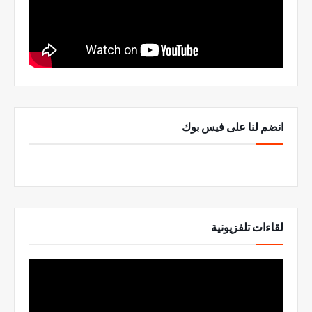
انضم لنا على فيس بوك
لقاءات تلفزيونية