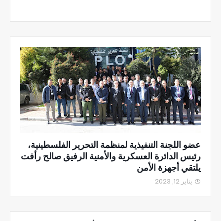
عضو اللجنة التنفيذية لمنظمة التحرير الفلسطينية،
رئيس الدائرة العسكرية والأمنية الرفيق صالح رأفت
يلتقي أجهزة الأمن
يناير 12, 2023