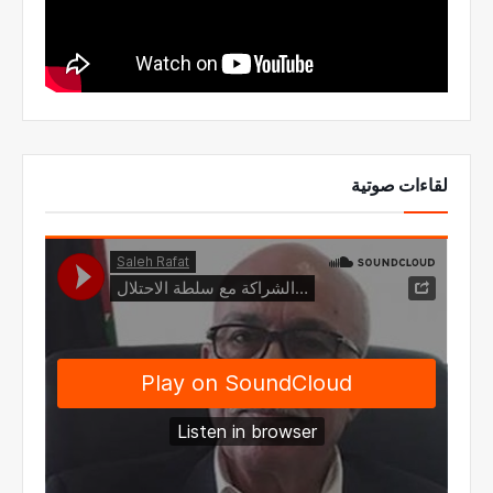
لقاءات صوتية