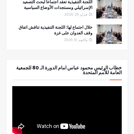
اللجنة التنفيذية تعقد اجتماعاً لبحث التصعيد
الإسرائيلي ومستجدات الأوضاع السياسية
فبراير 25, 2026
خلال اجتماع لها: اللجنة التنفيذية تناقش اتفاق
وقف العدوان على غزة
واكتوبر 10, 2025
خطاب الرئيس محمود عباس امام الدورة الـ 80 للجمعية
العامة للأمم المتحدة