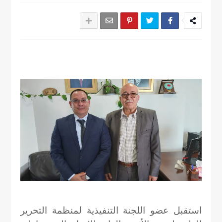
استقبل عضو اللجنة التنفيذية لمنظمة التحرير