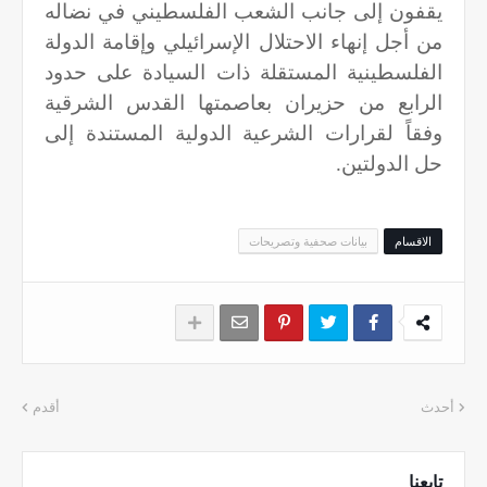
يقفون إلى جانب الشعب الفلسطيني في نضاله
من أجل إنهاء الاحتلال الإسرائيلي وإقامة الدولة
الفلسطينية المستقلة ذات السيادة على حدود
الرابع من حزيران بعاصمتها القدس الشرقية
وفقاً لقرارات الشرعية الدولية المستندة إلى
حل الدولتين.
الاقسام
بيانات صحفية وتصريحات
أحدث
أقدم
تابعنا