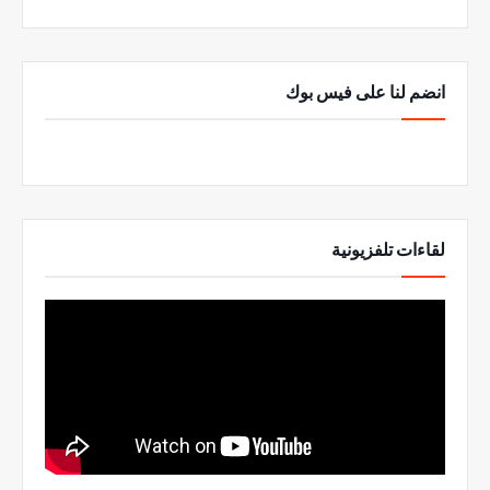
انضم لنا على فيس بوك
لقاءات تلفزيونية