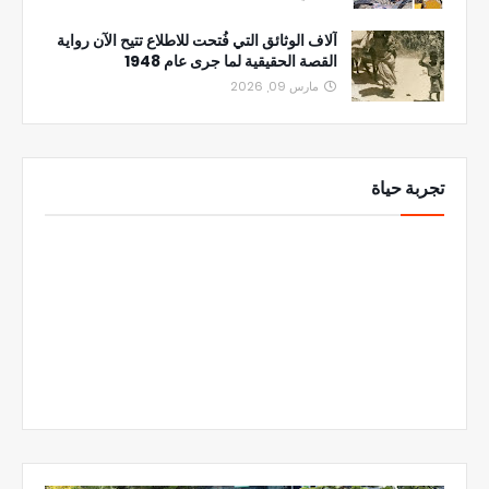
آلاف الوثائق التي فُتحت للاطلاع تتيح الآن رواية
القصة الحقيقية لما جرى عام 1948
مارس 09, 2026
تجربة حياة