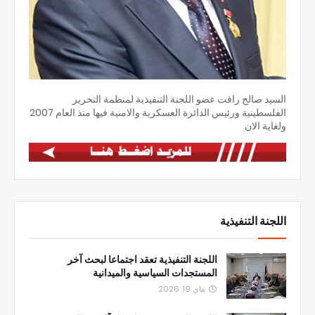
السيد صالح رافت عضو اللجنة التنفيذية لمنظمة التحرير
الفلسطينية ورئيس الدائرة العسكرية والامنية فيها منذ العام 2007
ولغاية الان
اللجنة التنفيذية
اللجنة التنفيذية تعقد اجتماعا لبحث آخر
المستجدات السياسية والميدانية
ماي 19, 2026