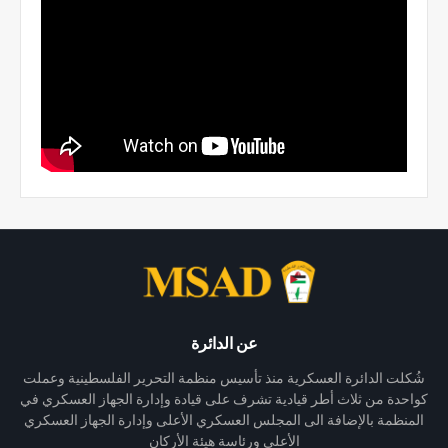
عن الدائرة
شُكلت الدائرة العسكرية منذ تأسيس منظمة التحرير الفلسطينية وعملت
كواحدة من ثلاث أطر قيادية تشرف على قيادة وإدارة الجهاز العسكري في
المنظمة بالإضافة الى المجلس العسكري الأعلى وإدارة الجهاز العسكري
الأعلى ورئاسة هيئة الأركان