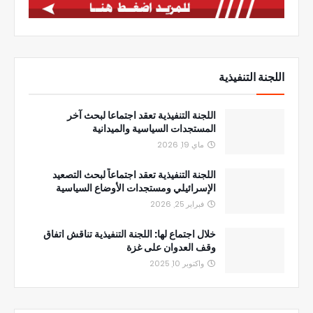
اللجنة التنفيذية
اللجنة التنفيذية تعقد اجتماعا لبحث آخر
المستجدات السياسية والميدانية
ماي 19, 2026
اللجنة التنفيذية تعقد اجتماعاً لبحث التصعيد
الإسرائيلي ومستجدات الأوضاع السياسية
فبراير 25, 2026
خلال اجتماع لها: اللجنة التنفيذية تناقش اتفاق
وقف العدوان على غزة
واكتوبر 10, 2025