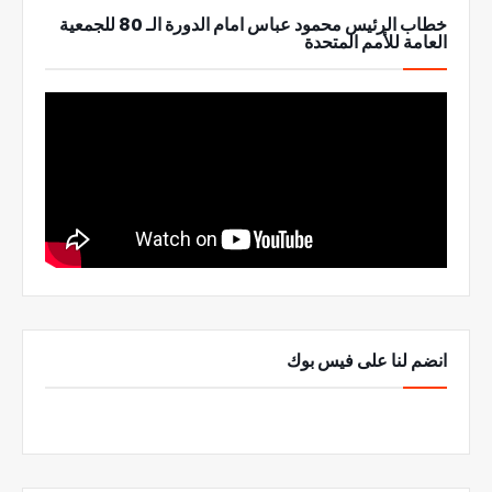
خطاب الرئيس محمود عباس امام الدورة الـ 80 للجمعية
العامة للأمم المتحدة
انضم لنا على فيس بوك