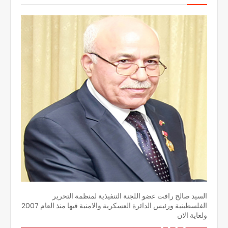
السيد صالح رافت عضو اللجنة التنفيذية لمنظمة التحرير
الفلسطينية ورئيس الدائرة العسكرية والامنية فيها منذ العام 2007
ولغاية الان