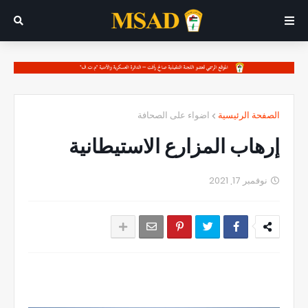
الصفحة الرئيسية
اضواء على الصحافة
إرهاب المزارع الاستيطانية
نوفمبر 17, 2021