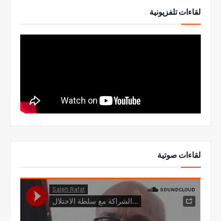
لقاءات تلفزيونية
لقاءات صوتية