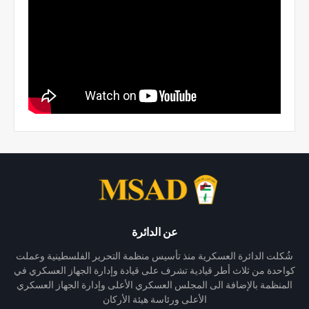
عن الدائرة
شُكلت الدائرة العسكرية منذ تأسيس منظمة التحرير الفلسطينية وعملت
كواحدة من ثلاث أطر قيادية تشرف على قيادة وإدارة الجهاز العسكري في
المنظمة بالإضافة الى المجلس العسكري الأعلى وإدارة الجهاز العسكري
الأعلى ورئاسة هيئة الأركان