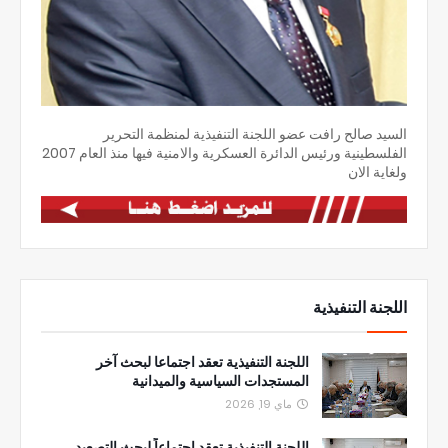
السيد صالح رافت عضو اللجنة التنفيذية لمنظمة التحرير
الفلسطينية ورئيس الدائرة العسكرية والامنية فيها منذ العام 2007
ولغاية الان
اللجنة التنفيذية
اللجنة التنفيذية تعقد اجتماعا لبحث آخر
المستجدات السياسية والميدانية
ماي 19, 2026
اللجنة التنفيذية تعقد اجتماعاً لبحث التصعيد