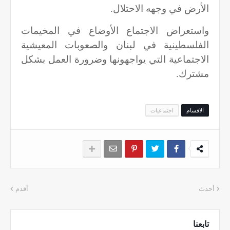
الأرض في وجهه الاحتلال.
واستعراض الاجتماع الأوضاع في المخيمات
الفلسطينية في لبنان والصعوبات المعيشية
الاجتماعية التي يواجهونها وضرورة العمل بشكل
مشترك.
الاقسام
اجتماعيات
أحدث
أقدم
تابعنا