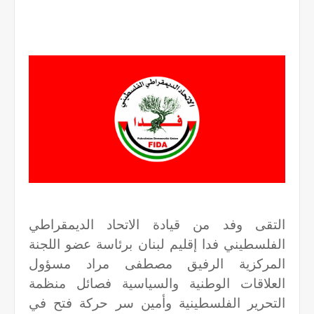
التقى وفد من قيادة الاتحاد الديمقراطي
الفلسطيني فدا إقليم لبنان برئاسة عضو اللجنة
المركزية الرفيق مصطفى مراد مسؤول
العلاقات الوطنية والسياسية فصائل منظمة
التحرير الفلسطينية وأمين سر حركة فتح في