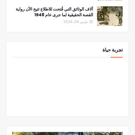
آلاف الوثائق التي فُتحت للاطلاع تتيح الآن رواية
القصة الحقيقية لما جرى عام 1948
مارس 09, 2026
تجربة حياة