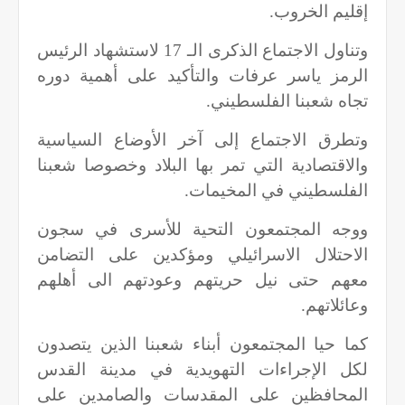
إقليم الخروب.
وتناول الاجتماع الذكرى الـ 17 لاستشهاد الرئيس
الرمز ياسر عرفات والتأكيد على أهمية دوره
تجاه شعبنا الفلسطيني.
وتطرق الاجتماع إلى آخر الأوضاع السياسية
والاقتصادية التي تمر بها البلاد وخصوصا شعبنا
الفلسطيني في المخيمات.
ووجه المجتمعون التحية للأسرى في سجون
الاحتلال الاسرائيلي ومؤكدين على التضامن
معهم حتى نيل حريتهم وعودتهم الى أهلهم
وعائلاتهم.
كما حيا المجتمعون أبناء شعبنا الذين يتصدون
لكل الإجراءات التهويدية في مدينة القدس
المحافظين على المقدسات والصامدين على