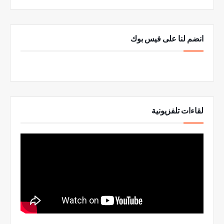
انضم لنا على فيس بوك
لقاءات تلفزيونية