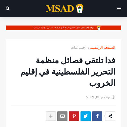
الصفحة الرئيسية
اجتماعيات
فدا تلتقي فصائل منظمة
التحرير الفلسطينية في إقليم
الخروب
نوفمبر 19, 2021