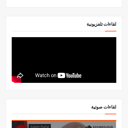
لقاءات تلفزيونية
لقاءات صوتية