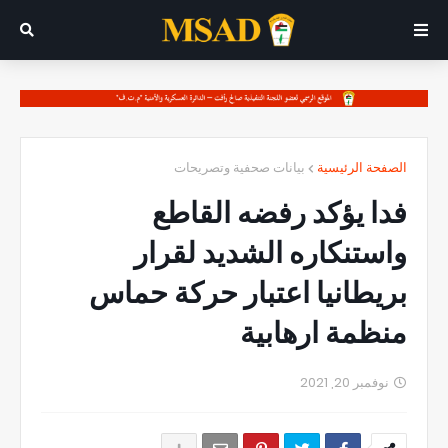
الصفحة الرئيسية
بيانات صحفية وتصريحات
فدا يؤكد رفضه القاطع
واستنكاره الشديد لقرار
بريطانيا اعتبار حركة حماس
منظمة ارهابية
نوفمبر 20, 2021