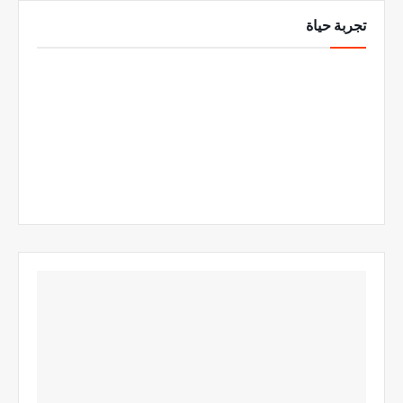
تجربة حياة