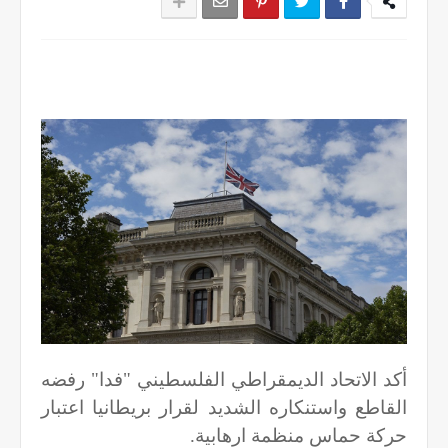
أكد الاتحاد الديمقراطي الفلسطيني "فدا" رفضه
القاطع واستنكاره الشديد لقرار بريطانيا اعتبار
حركة حماس منظمة ارهابية.