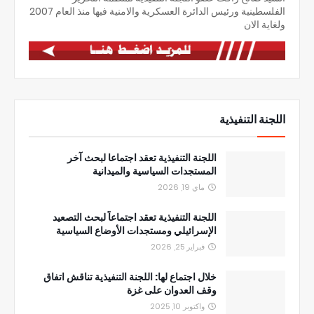
الفلسطينية ورئيس الدائرة العسكرية والامنية فيها منذ العام 2007
ولغاية الان
اللجنة التنفيذية
اللجنة التنفيذية تعقد اجتماعا لبحث آخر
المستجدات السياسية والميدانية
ماي 19, 2026
اللجنة التنفيذية تعقد اجتماعاً لبحث التصعيد
الإسرائيلي ومستجدات الأوضاع السياسية
فبراير 25, 2026
خلال اجتماع لها: اللجنة التنفيذية تناقش اتفاق
وقف العدوان على غزة
واكتوبر 10, 2025