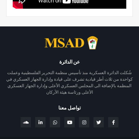
عن الدائرة
شُكلت الدائرة العسكرية منذ تأسيس منظمة التحرير الفلسطينية وعملت
كواحدة من ثلاث أطر قيادية تشرف على قيادة وإدارة الجهاز العسكري في
المنظمة بالإضافة الى المجلس العسكري الأعلى وإدارة الجهاز العسكري
الأعلى ورئاسة هيئة الأركان
تواصل معنا