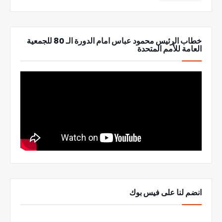
خطاب الرئيس محمود عباس امام الدورة الـ 80 للجمعية
العامة للأمم المتحدة
انضم لنا على فيس بوك