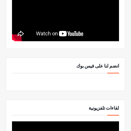
انضم لنا على فيس بوك
لقاءات تلفزيونية