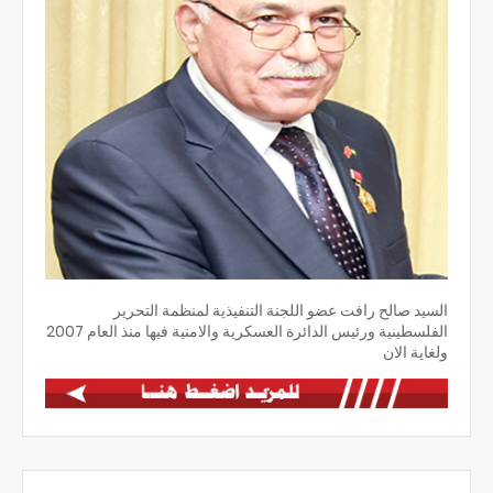
السيد صالح رافت عضو اللجنة التنفيذية لمنظمة التحرير
الفلسطينية ورئيس الدائرة العسكرية والامنية فيها منذ العام 2007
ولغاية الان