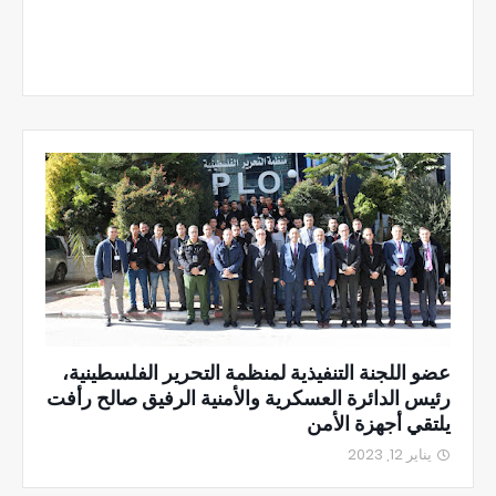
عضو اللجنة التنفيذية لمنظمة التحرير الفلسطينية،
رئيس الدائرة العسكرية والأمنية الرفيق صالح رأفت
يلتقي أجهزة الأمن
يناير 12, 2023