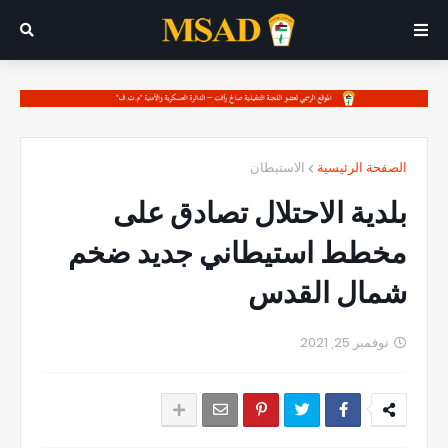
الصفحة الرئيسية
الاستيطان
بلدية الاحتلال تصادق على
مخطط استيطاني جديد ضخم
شمال القدس
نوفمبر 25, 2021