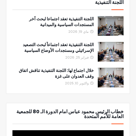
اللجنة التنفيذية
اللجنة التنفيذية تعقد اجتماعا لبحث آخر
المستجدات السياسية والميدانية
ماي 19, 2026
اللجنة التنفيذية تعقد اجتماعاً لبحث التصعيد
الإسرائيلي ومستجدات الأوضاع السياسية
فبراير 25, 2026
خلال اجتماع لها: اللجنة التنفيذية تناقش اتفاق
وقف العدوان على غزة
واكتوبر 10, 2025
خطاب الرئيس محمود عباس امام الدورة الـ 80 للجمعية
العامة للأمم المتحدة