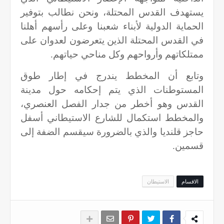
يستهدف القدس المحتلة، ونحن نطالب بتوفير
الحماية الدولية لأبناء شعبنا وعلى رأسهم أهلنا
في القدس المحتلة الذين يتعرضون لعدوان على
ممتلكاتهم وأرواحهم وكل مناحي حياتهم.
وتابع أن المخطط يندرج في إطار طوق
المستوطنات الذي يتم إحكامه حول مدينة
القدس وهو أخطر من جدار الفصل العنصري،
والمخطط استكمال للشارع الاستيطاني أسفل
حاجز قلنديا والذي بالضرورة سيقسم الضفة إلى
قسمين.
الاقسام
الاستيطان