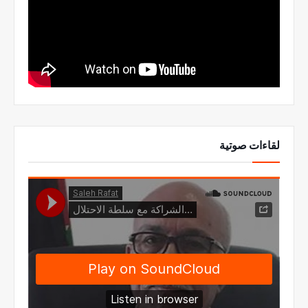
لقاءات صوتية