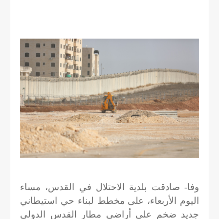
وفا- صادقت بلدية الاحتلال في القدس، مساء
اليوم الأربعاء، على مخطط لبناء حي استيطاني
جديد ضخم على أراضي مطار القدس الدولي