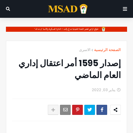
الصفحة الرئيسية
الاسرى
إصدار 1595 أمر اعتقال إداري
العام الماضي
يناير 03, 2022