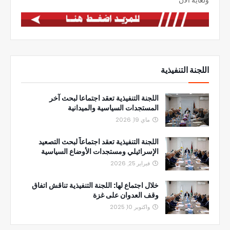
ولغاية الان
اللجنة التنفيذية
اللجنة التنفيذية تعقد اجتماعا لبحث آخر
المستجدات السياسية والميدانية
ماي 19, 2026
اللجنة التنفيذية تعقد اجتماعاً لبحث التصعيد
الإسرائيلي ومستجدات الأوضاع السياسية
فبراير 25, 2026
خلال اجتماع لها: اللجنة التنفيذية تناقش اتفاق
وقف العدوان على غزة
واكتوبر 10, 2025