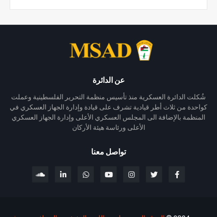
عن الدائرة
شُكلت الدائرة العسكرية منذ تأسيس منظمة التحرير الفلسطينية وعملت
كواحدة من ثلاث أطر قيادية تشرف على قيادة وإدارة الجهاز العسكري في
المنظمة بالإضافة الى المجلس العسكري الأعلى وإدارة الجهاز العسكري
الأعلى ورئاسة هيئة الأركان
تواصل معنا