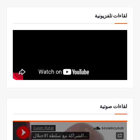
لقاءات تلفزيونية
لقاءات صوتية