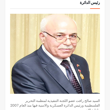
رئيس الدائرة
السيد صالح رافت عضو اللجنة التنفيذية لمنظمة التحرير
الفلسطينية ورئيس الدائرة العسكرية والامنية فيها منذ العام 2007