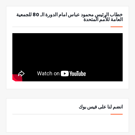
خطاب الرئيس محمود عباس امام الدورة الـ 80 للجمعية
العامة للأمم المتحدة
انضم لنا على فيس بوك