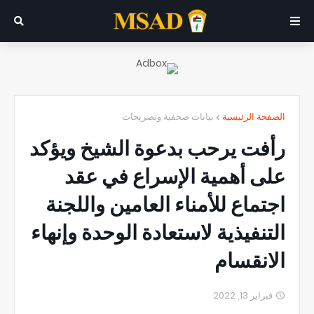
الصفحة الرئيسية
بيانات صحفية وتصريحات
رأفت يرحب بدعوة الشيخ ويؤكد
على أهمية الإسراع في عقد
اجتماع للأمناء العامين واللجنة
التنفيذية لاستعادة الوحدة وإنهاء
الانقسام
فبراير 13, 2022