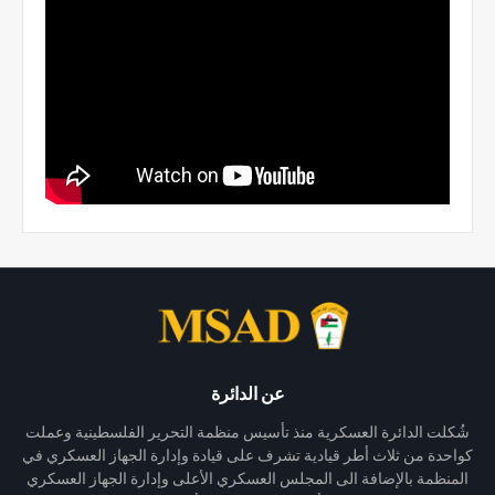
عن الدائرة
شُكلت الدائرة العسكرية منذ تأسيس منظمة التحرير الفلسطينية وعملت
كواحدة من ثلاث أطر قيادية تشرف على قيادة وإدارة الجهاز العسكري في
المنظمة بالإضافة الى المجلس العسكري الأعلى وإدارة الجهاز العسكري