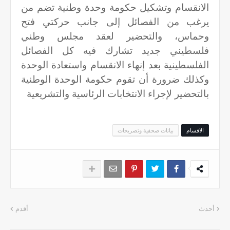
الانقسام وتشكيل حكومة وحدة وطنية تضم من
يرغب من الفصائل إلى جانب حركتي فتح
وحماس، والتحضير لعقد مجلس وطني
فلسطيني جديد تشارك فيه كل الفصائل
الفلسطينية بعد إنهاء الانقسام واستعادة الوحدة
وكذلك ضرورة أن تقوم حكومة الوحدة الوطنية
بالتحضير لإجراء الانتخابات الرئاسية والتشريعية
الاقسام
بيانات صحفية وتصريحات
أحدث
أقدم