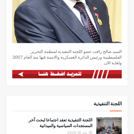
السيد صالح رافت عضو اللجنة التنفيذية لمنظمة التحرير
الفلسطينية ورئيس الدائرة العسكرية والامنية فيها منذ العام 2007
ولغاية الان
اللجنة التنفيذية
اللجنة التنفيذية تعقد اجتماعا لبحث آخر
المستجدات السياسية والميدانية
ماي 19, 2026