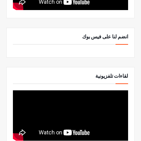
انضم لنا على فيس بوك
لقاءات تلفزيونية