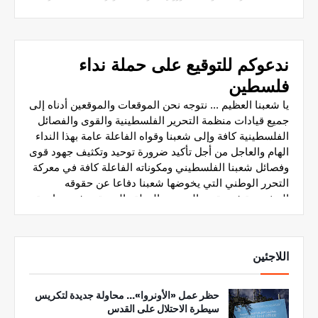
اللاجئين
حظر عمل «الأونروا»... محاولة جديدة لتكريس
سيطرة الاحتلال على القدس