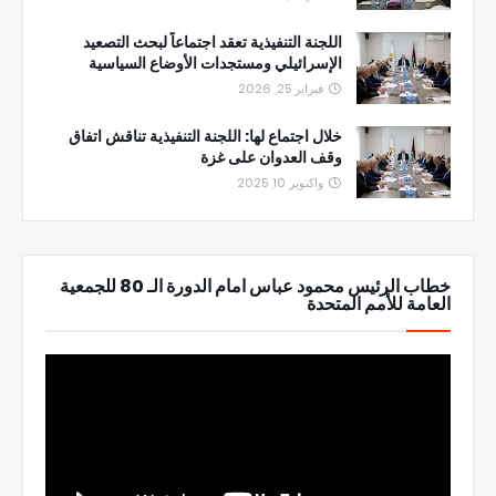
اللجنة التنفيذية تعقد اجتماعاً لبحث التصعيد
الإسرائيلي ومستجدات الأوضاع السياسية
فبراير 25, 2026
خلال اجتماع لها: اللجنة التنفيذية تناقش اتفاق
وقف العدوان على غزة
واكتوبر 10, 2025
خطاب الرئيس محمود عباس امام الدورة الـ 80 للجمعية
العامة للأمم المتحدة