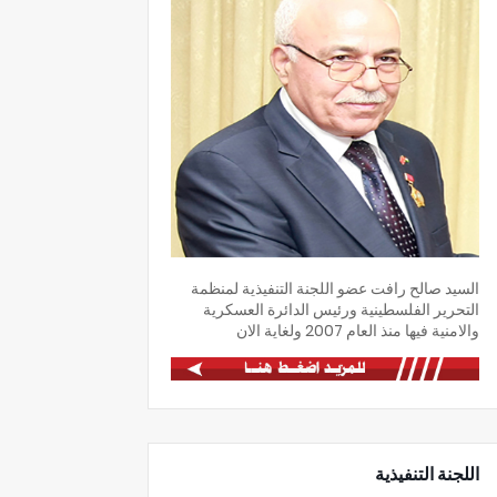
السيد صالح رافت عضو اللجنة التنفيذية لمنظمة
التحرير الفلسطينية ورئيس الدائرة العسكرية
والامنية فيها منذ العام 2007 ولغاية الان
اللجنة التنفيذية