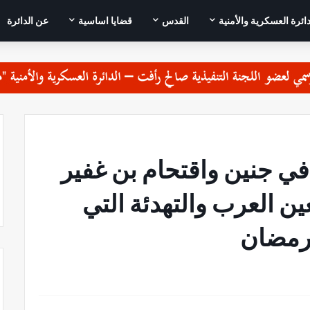
دائرة العسكرية والأمنية
القدس
قضايا اساسية
عن الدائرة
 في جنين واقتحام بن غفير
ن العرب والتهدئة التي
 رمضان