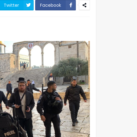
Twitter
Facebook