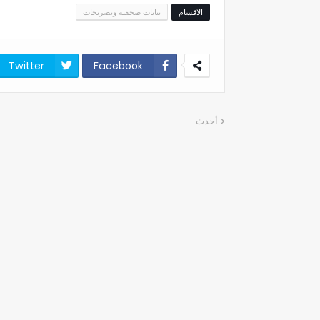
الاقسام
بيانات صحفية وتصريحات
Twitter
Facebook
أحدث