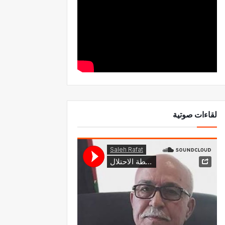
لقاءات صوتية