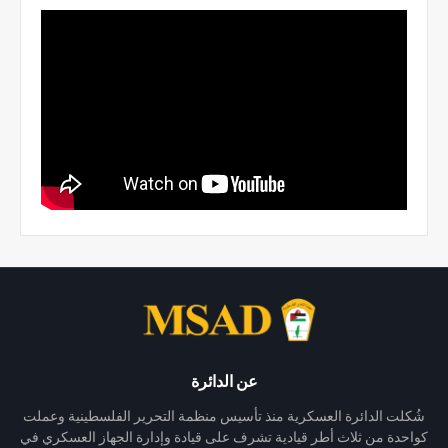
عن الدائرة
شُكلت الدائرة العسكرية منذ تأسيس منظمة التحرير الفلسطينية وعملت
كواحدة من ثلاث أطر قيادية تشرف على قيادة وإدارة الجهاز العسكري في