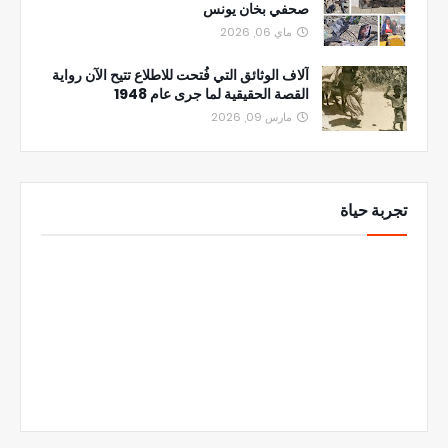
صحفي بخان يونس
ماي 06, 2026
آلاف الوثائق التي فُتحت للاطلاع تتيح الآن رواية
القصة الحقيقية لما جرى عام 1948
مارس 09, 2026
تجربة حياة