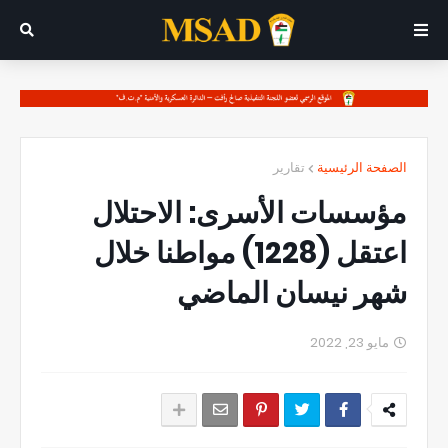
الصفحة الرئيسية
تقارير
مؤسسات الأسرى: الاحتلال
اعتقل (1228) مواطنا خلال
شهر نيسان الماضي
مايو 23, 2022