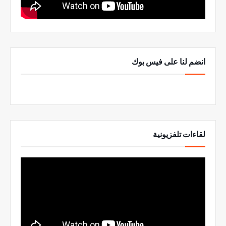
انضم لنا على فيس بوك
لقاءات تلفزيونية