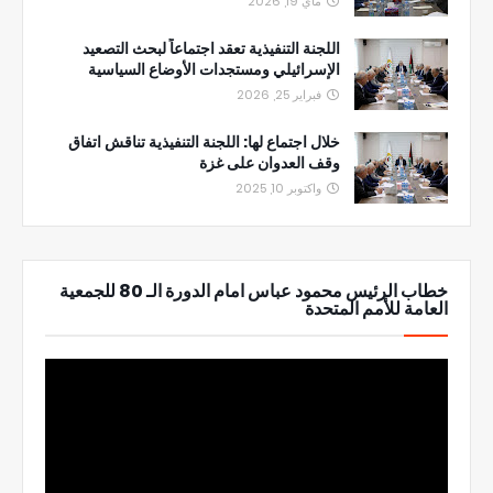
ماي 19, 2026
اللجنة التنفيذية تعقد اجتماعاً لبحث التصعيد
الإسرائيلي ومستجدات الأوضاع السياسية
فبراير 25, 2026
خلال اجتماع لها: اللجنة التنفيذية تناقش اتفاق
وقف العدوان على غزة
واكتوبر 10, 2025
خطاب الرئيس محمود عباس امام الدورة الـ 80 للجمعية
العامة للأمم المتحدة