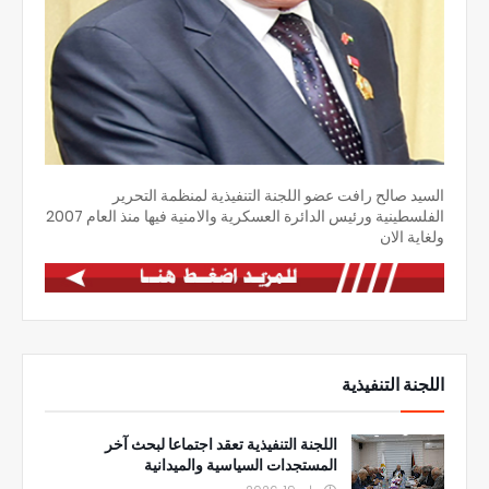
السيد صالح رافت عضو اللجنة التنفيذية لمنظمة التحرير
الفلسطينية ورئيس الدائرة العسكرية والامنية فيها منذ العام 2007
ولغاية الان
اللجنة التنفيذية
اللجنة التنفيذية تعقد اجتماعا لبحث آخر
المستجدات السياسية والميدانية