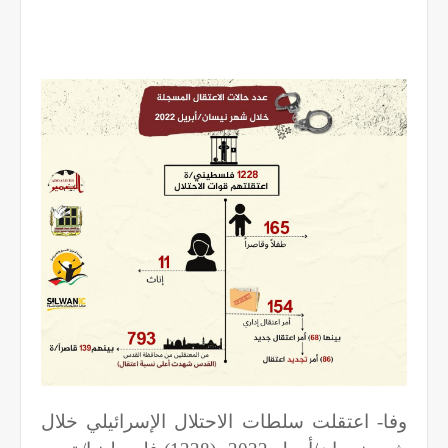
وفا- اعتقلت سلطات الاحتلال الإسرائيلي خلال