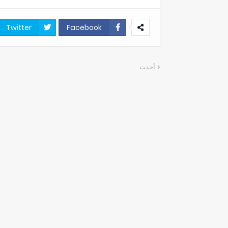
Twitter
Facebook
أحدث