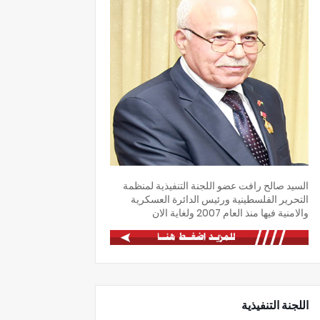
السيد صالح رافت عضو اللجنة التنفيذية لمنظمة
التحرير الفلسطينية ورئيس الدائرة العسكرية
والامنية فيها منذ العام 2007 ولغاية الان
اللجنة التنفيذية