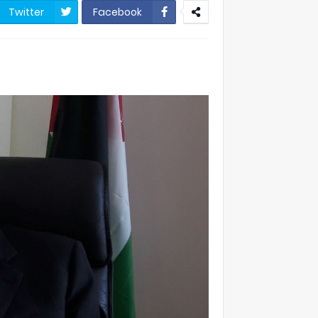
Twitter
Facebook