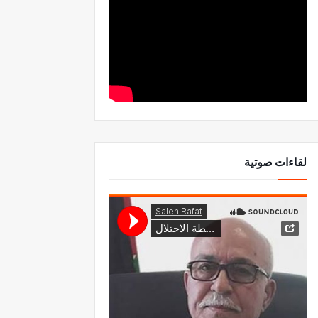
لقاءات صوتية