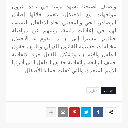
ويضيف اصبحنا نشهد يوميا في بلدة عزون
مواجهات مع الاحتلال، يتعمد خلالها إطلاق
الرصاص الحي والمعدني تجاه الأطفال للتسبب
لهم في إعاقات دائمة، وثنيهم عن مواصلة
حياتهم، مشيرا إلى أن ما يقوم به الاحتلال
مخالفات جسيمة للقانون الدولي وقانون حقوق
الطفل والإنسان، وتشكل بالفعل خرقا لاتفاقية
جنيف الرابعة، واتفاقية حقوق الطفل التي أقرتها
الأمم المتحدة، والتي كفلت حماية الأطفال.
الاقسام
تقارير