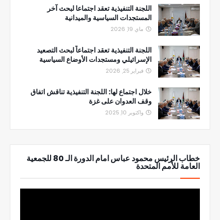
اللجنة التنفيذية تعقد اجتماعا لبحث آخر
المستجدات السياسية والميدانية
ماي 19, 2026
اللجنة التنفيذية تعقد اجتماعاً لبحث التصعيد
الإسرائيلي ومستجدات الأوضاع السياسية
فبراير 25, 2026
خلال اجتماع لها: اللجنة التنفيذية تناقش اتفاق
وقف العدوان على غزة
واكتوبر 10, 2025
خطاب الرئيس محمود عباس امام الدورة الـ 80 للجمعية
العامة للأمم المتحدة