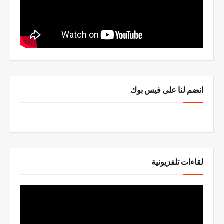
انضم لنا على فيس بوك
لقاءات تلفزيونية