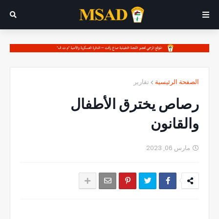
الصفحة الرئيسية
تقارير
رصاص يخترق الأطفال
والقانون
مارس 06, 2023