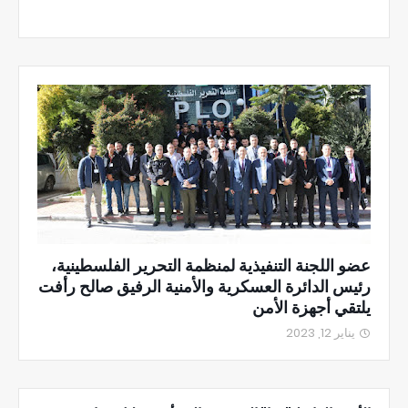
عضو اللجنة التنفيذية لمنظمة التحرير الفلسطينية،
رئيس الدائرة العسكرية والأمنية الرفيق صالح رأفت
يلتقي أجهزة الأمن
يناير 12, 2023