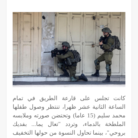
كانت تجلس على قارعة الطريق في تمام
الساعة الثانية عشر ظهرا، تنتظر وصول طفلها
محمد سليم (15 عاما) وتحتضن صورته وملابسه
الملطخة بالدماء، وتردد "تعال يما... بفديك
بروحي"، بينما تحاول النسوة من حولها التخفيف