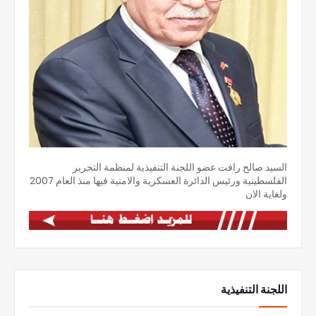
السيد صالح رافت عضو اللجنة التنفيذية لمنظمة التحرير
الفلسطينية ورئيس الدائرة العسكرية والامنية فيها منذ العام 2007
ولغاية الان
اللجنة التنفيذية