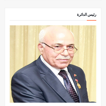
رئيس الدائرة