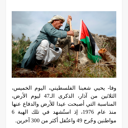
وفا- يحيي شعبنا الفلسطيني، اليوم الخميس،
الثلاثين من آذار، الذكرى الـ47 ليوم الأرض،
المناسبة التي أصبحت عيدا للأرض والدفاع عنها
منذ عام 1976، إذ استُشهد في تلك الهبة 6
مواطنين وجُرح 49 واعتُقل أكثر من 300 آخرين.