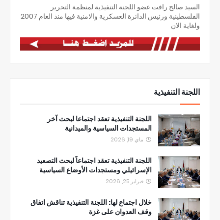
السيد صالح رافت عضو اللجنة التنفيذية لمنظمة التحرير
الفلسطينية ورئيس الدائرة العسكرية والامنية فيها منذ العام 2007
ولغاية الان
اللجنة التنفيذية
اللجنة التنفيذية تعقد اجتماعا لبحث آخر
المستجدات السياسية والميدانية
ماي 19, 2026
اللجنة التنفيذية تعقد اجتماعاً لبحث التصعيد
الإسرائيلي ومستجدات الأوضاع السياسية
فبراير 25, 2026
خلال اجتماع لها: اللجنة التنفيذية تناقش اتفاق
وقف العدوان على غزة