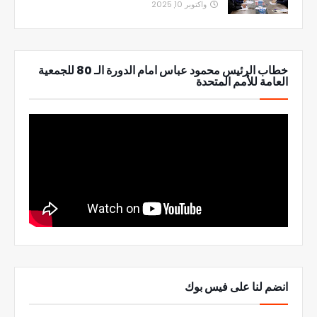
واكتوبر 10, 2025
خطاب الرئيس محمود عباس امام الدورة الـ 80 للجمعية
العامة للأمم المتحدة
انضم لنا على فيس بوك