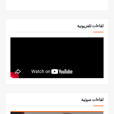
لقاءات تلفزيونية
لقاءات صوتية