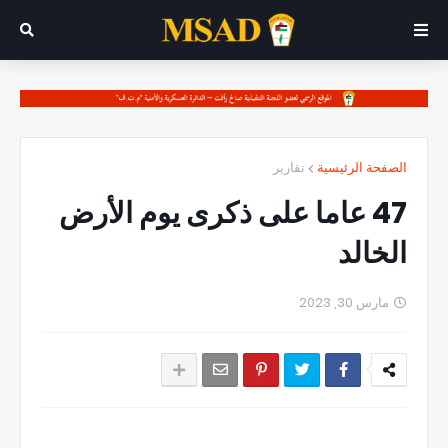
الصفحة الرئيسية
تقارير
47 عاما على ذكرى يوم الأرض
الخالد
مارس 30, 2023