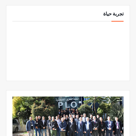
تجربة حياة