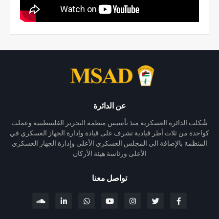
عن الدائرة
شُكلت الدائرة العسكرية منذ تأسيس منظمة التحرير الفلسطينية وعملت
كواحدة من ثلاث أطر قيادية تشرف على قيادة وإدارة الجهاز العسكري في
المنظمة بالإضافة الى المجلس العسكري الأعلى وإدارة الجهاز العسكري
الأعلى ورئاسة هيئة الأركان
تواصل معنا