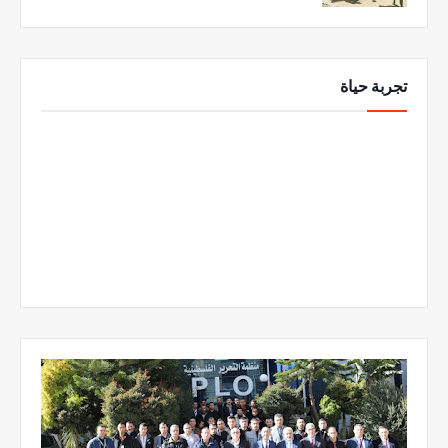
تجربة حياة