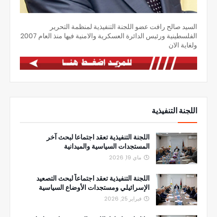
السيد صالح رافت عضو اللجنة التنفيذية لمنظمة التحرير
الفلسطينية ورئيس الدائرة العسكرية والامنية فيها منذ العام 2007
ولغاية الان
اللجنة التنفيذية
اللجنة التنفيذية تعقد اجتماعا لبحث آخر
المستجدات السياسية والميدانية
ماي 19, 2026
اللجنة التنفيذية تعقد اجتماعاً لبحث التصعيد
الإسرائيلي ومستجدات الأوضاع السياسية
فبراير 25, 2026