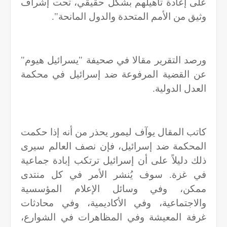
على إعادة تأهيلهم بشكل حقيقي، تحت إشراف
وثيق من الأمم المتحدة والدول المانحة".
ورصد التقرير مقالا في صحيفة "يسرائيل هيوم"
عن القضية المرفوعة ضد إسرائيل في محكمة
العدل الدولية.
كاتب المقال يوآف ليمور يحذر من أنه إذا حكمت
المحكمة ضد إسرائيل، فإن نصف العالم سيرى
ذلك دليلاً على أن إسرائيل ترتكب إبادة جماعية
في غزة. سوف يُنشر الأمر في كل منتدى
ممكن، وفي وسائل الإعلام المؤسسية
والاجتماعية، وفي الأكاديمية، وفي محادثات
غرفة المعيشة وفي المظاهرات في الشوارع،