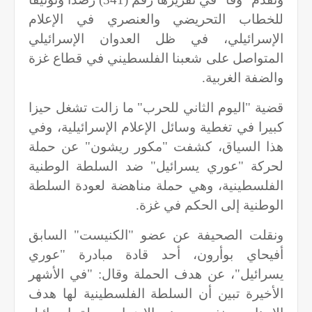
للخطاب التحريضي والعنصري في الإعلام
الإسرائيلي، في ظل العدوان الإسرائيلي
المتواصل على شعبنا الفلسطيني في قطاع غزة
والضفة الغربية.
قضية "اليوم الثاني للحرب" ما زالت تشغل حيزا
كبيرا في تغطية وسائل الإعلام الإسرائيلية، وفي
هذا السياق، كشفت "مكور ريشون" عن حملة
لحركة "عوري يسرائيل" ضد السلطة الوطنية
الفلسطينية، وهي حملة مناهضة لعودة السلطة
الوطنية إلى الحكم في غزة.
ونقلت الصحيفة عن عضو "الكنيست" السابق
أفيحاي بوأرون، أحد قادة مبادرة "عوري
يسرائيل"، عن هدف الحملة وقال: "في الأشهر
الأخيرة تبين أن السلطة الفلسطينية لها هدف