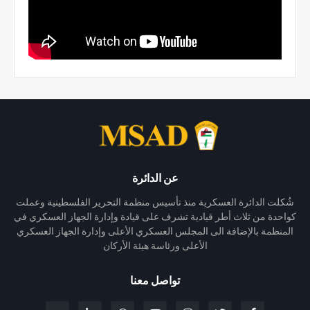
عن الدائرة
شُكلت الدائرة العسكرية منذ تأسيس منظمة التحرير الفلسطينية وعملت
كواحدة من ثلاث أطر قيادية تشرف على قيادة وإدارة الجهاز العسكري في
المنظمة بالإضافة الى المجلس العسكري الأعلى وإدارة الجهاز العسكري
الأعلى ورئاسة هيئة الأركان
تواصل معنا