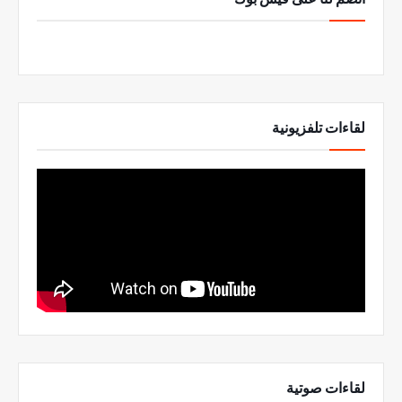
لقاءات تلفزيونية
لقاءات صوتية