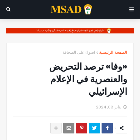
الصفحة الرئيسية
اضواء على الصحافة
«وفا» ترصد التحريض
والعنصرية في الإعلام
الإسرائيلي
يناير 08, 2024