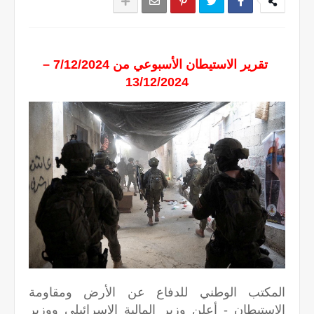
تقرير الاستيطان الأسبوعي من 7/12/2024 –
13/12/2024
المكتب الوطني للدفاع عن الأرض ومقاومة
الاستيطان - أعلن وزير المالية الإسرائيلي ووزير