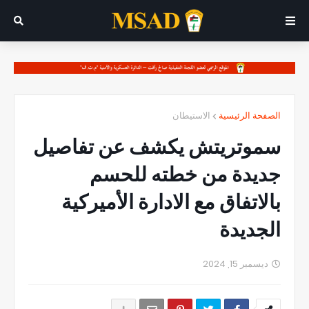
الصفحة الرئيسية
الاستيطان
سموتريتش يكشف عن تفاصيل
جديدة من خطته للحسم
بالاتفاق مع الادارة الأميركية
الجديدة
ديسمبر 15, 2024