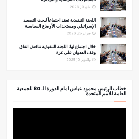
ماي 19, 2026
اللجنة التنفيذية تعقد اجتماعاً لبحث التصعيد
الإسرائيلي ومستجدات الأوضاع السياسية
فبراير 25, 2026
خلال اجتماع لها: اللجنة التنفيذية تناقش اتفاق
وقف العدوان على غزة
واكتوبر 10, 2025
خطاب الرئيس محمود عباس امام الدورة الـ 80 للجمعية
العامة للأمم المتحدة