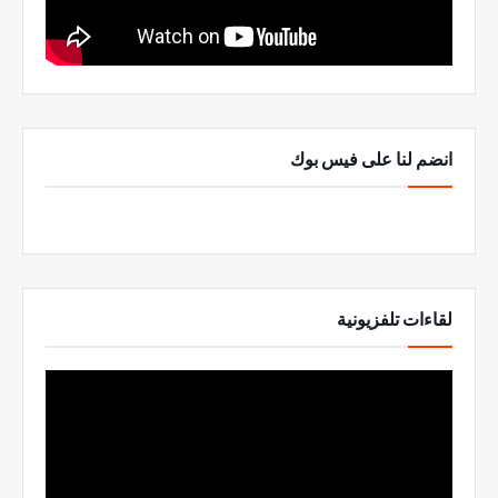
انضم لنا على فيس بوك
لقاءات تلفزيونية