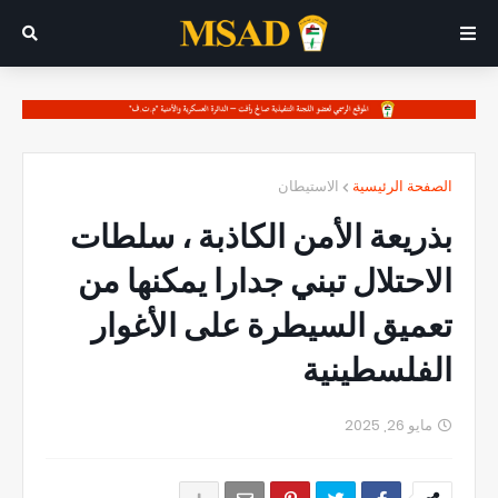
الصفحة الرئيسية
الاستيطان
بذريعة الأمن الكاذبة ، سلطات
الاحتلال تبني جدارا يمكنها من
تعميق السيطرة على الأغوار
الفلسطينية
مايو 26, 2025