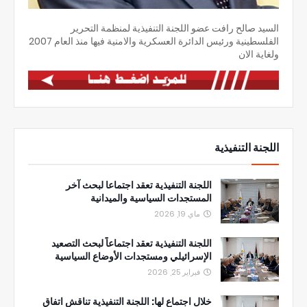
السيد صالح رافت عضو اللجنة التنفيذية لمنظمة التحرير
الفلسطينية ورئيس الدائرة العسكرية والامنية فيها منذ العام 2007
ولغاية الان
اللجنة التنفيذية
اللجنة التنفيذية تعقد اجتماعا لبحث آخر
المستجدات السياسية والميدانية
ماي 19, 2026
اللجنة التنفيذية تعقد اجتماعاً لبحث التصعيد
الإسرائيلي ومستجدات الأوضاع السياسية
فبراير 25, 2026
خلال اجتماع لها: اللجنة التنفيذية تناقش اتفاق