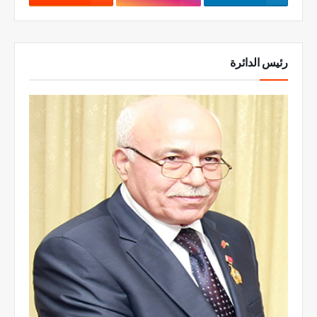
رئيس الدائرة