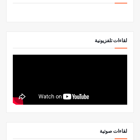
لقاءات تلفزيونية
لقاءات صوتية