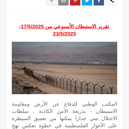
تقرير الاستيطان الأسبوعي من 17/5/2025-
23/5/2025
المكتب الوطني للدفاع عن الأرض ومقاومة
الاستيطان - بذريعة الأمن الكاذبة ، سلطات
الاحتلال تبني جدارا يمكنها من تعميق السيطرة
على الأغوار الفلسطينية في خطوة تعكس نهج