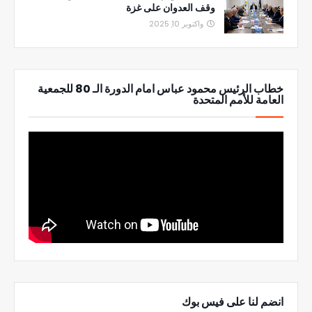
وقف العدوان على غزة
واكتوبر 10, 2025
خطاب الرئيس محمود عباس امام الدورة الـ 80 للجمعية
العامة للأمم المتحدة
انضم لنا على فيس بوك