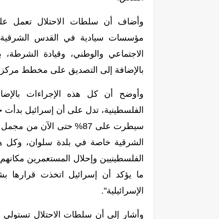
وأضاف أن سلطات الاحتلال تعمل على
مؤسسات سيادية في القدس الشرقية، منه
الاجتماعي والوطني، وقيادة الشرطة، ب
بالإضافة إلى التصديق على مخطط مركز المدينة ا
وأوضح أن كل هذه الإجراءات بالإضافة
الفلسطينية، تدل على أن إسرائيل بدأت 
سيطرت على 87% حتى الآن م
الشرقية خاصة في بلدة سلوان، وكل هذه
الفلسطينيين وإحلال المستعمرين مكانهم، إ
ما يؤكد أن إسرائيل اتخذت قرارها بش
الإسرائيلية".
وأشار إلى أن سلطات الاحتلال تستولي