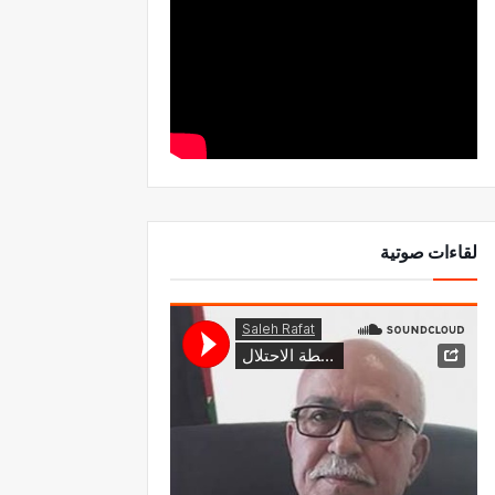
لقاءات صوتية