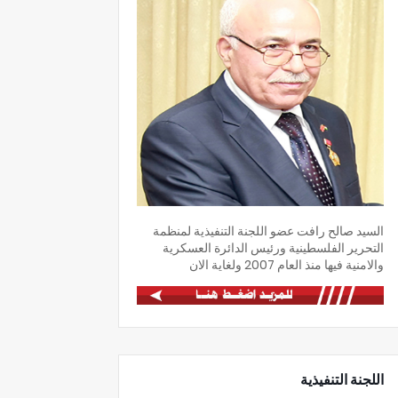
السيد صالح رافت عضو اللجنة التنفيذية لمنظمة
التحرير الفلسطينية ورئيس الدائرة العسكرية
والامنية فيها منذ العام 2007 ولغاية الان
اللجنة التنفيذية