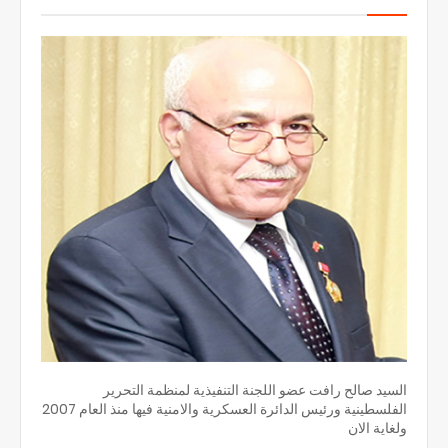
السيد صالح رافت عضو اللجنة التنفيذية لمنظمة التحرير
الفلسطينية ورئيس الدائرة العسكرية والامنية فيها منذ العام 2007
ولغاية الان