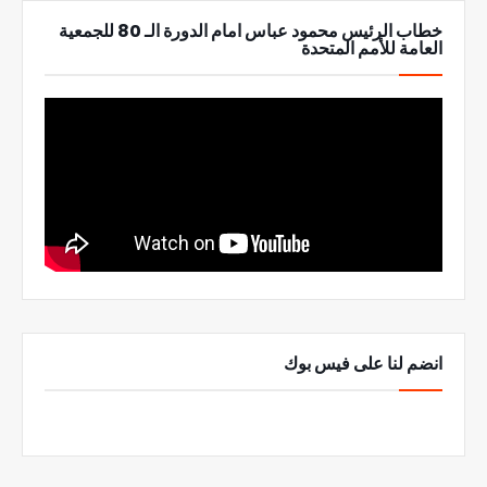
خطاب الرئيس محمود عباس امام الدورة الـ 80 للجمعية
العامة للأمم المتحدة
انضم لنا على فيس بوك