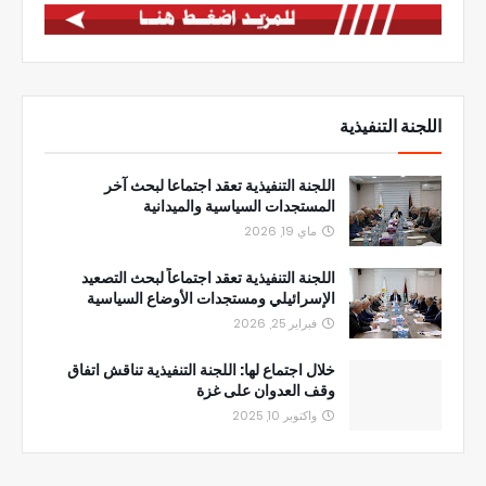
اللجنة التنفيذية
اللجنة التنفيذية تعقد اجتماعا لبحث آخر
المستجدات السياسية والميدانية
ماي 19, 2026
اللجنة التنفيذية تعقد اجتماعاً لبحث التصعيد
الإسرائيلي ومستجدات الأوضاع السياسية
فبراير 25, 2026
خلال اجتماع لها: اللجنة التنفيذية تناقش اتفاق
وقف العدوان على غزة
واكتوبر 10, 2025