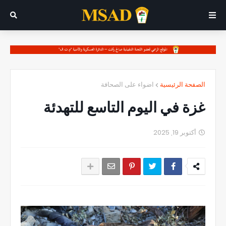
الصفحة الرئيسية
اضواء على الصحافة
غزة في اليوم التاسع للتهدئة
أكتوبر 19, 2025