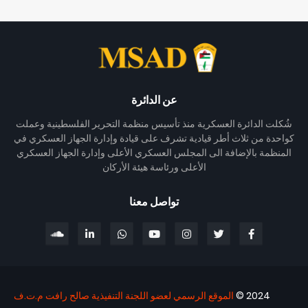
عن الدائرة
شُكلت الدائرة العسكرية منذ تأسيس منظمة التحرير الفلسطينية وعملت
كواحدة من ثلاث أطر قيادية تشرف على قيادة وإدارة الجهاز العسكري في
المنظمة بالإضافة الى المجلس العسكري الأعلى وإدارة الجهاز العسكري
الأعلى ورئاسة هيئة الأركان
تواصل معنا
2024 ©
الموقع الرسمي لعضو اللجنة التنفيذية صالح رافت م.ت.ف