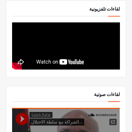
لقاءات تلفزيونية
لقاءات صوتية