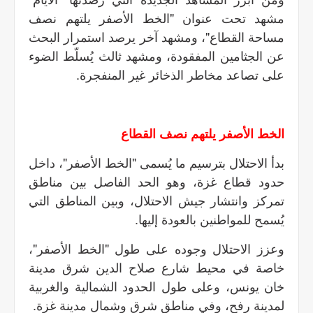
مشهد تحت عنوان "الخط الأصفر يلتهم نصف
مساحة القطاع"، ومشهد آخر يرصد استمرار البحث
عن الجثامين المفقودة، ومشهد ثالث يُسلّط الضوء
على تصاعد مخاطر الذخائر غير المنفجرة.
الخط الأصفر يلتهم نصف القطاع
بدأ الاحتلال بترسيم ما يُسمى "الخط الأصفر"، داخل
حدود قطاع غزة، وهو الحد الفاصل بين مناطق
تمركز وانتشار جيش الاحتلال، وبين المناطق التي
يُسمح للمواطنين بالعودة إليها.
وعزز الاحتلال وجوده على طول "الخط الأصفر"،
خاصة في محيط شارع صلاح الدين شرق مدينة
خان يونس، وعلى طول الحدود الشمالية والغربية
لمدينة رفح، وفي مناطق شرق وشمال مدينة غزة.