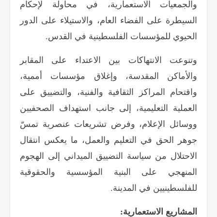
والجمعيات الاستعمارية، في محاولة لإحكام
السيطرة على الفضاء العام، والاستيلاء على الدور
الحيوي للمؤسسات الفلسطينية في القدس
.
وتنوعت الانتهاكات بين الاعتداء على المقابر
والأماكن المقدسة، وإغلاق مؤسسات أممية،
واقتحام المراكز الثقافية والفنية، والتضييق على
العملية التعليمية، إلى جانب استهداف الصحفيين
ووسائل الإعلام، وفرض تشريعات عنصرية تمسّ
جوهر الحق في التعليم والعمل، ما يعكس انتقال
الاحتلال من سياسة التضييق الميداني إلى الهجوم
المنهجي على البنية المؤسسية والحقوقية
للفلسطينيين في المدينة
.
المشاريع الاستعمارية
: