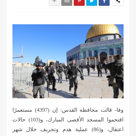
وفا- قالت محافظة القدس: إن (4397) مستعمرًا
اقتحموا المسجد الأقصى المبارك، و(103) حالات
اعتقال، و(86) عملية هدم وتجريف خلال شهر