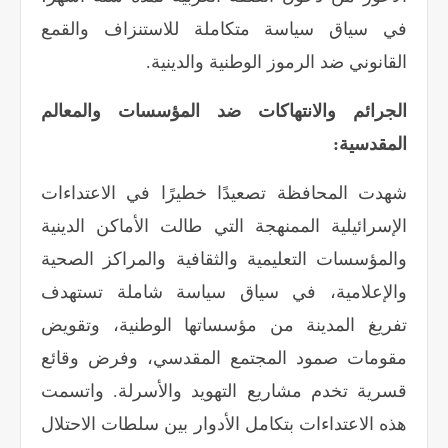
في سياق سياسة متكاملة للاستنزاف والقمع
القانوني ضد الرموز الوطنية والدينية
.
الجرائم والانتهاكات ضد المؤسسات والمعالم
المقدسية:
شهدت المحافظة تصعيدًا خطيرًا في الاعتداءات
الإسرائيلية الممنهجة التي طالت الأماكن الدينية
والمؤسسات التعليمية والثقافية والمراكز الصحية
والإعلامية، في سياق سياسة شاملة تستهدف
تفريغ المدينة من مؤسساتها الوطنية، وتقويض
مقومات صمود المجتمع المقدسي، وفرض وقائع
قسرية تخدم مشاريع التهويد والأسرلة. واتسمت
هذه الاعتداءات بتكامل الأدوار بين سلطات الاحتلال