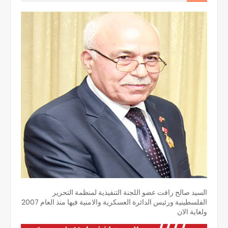
السيد صالح رافت عضو اللجنة التنفيذية لمنظمة التحرير
الفلسطينية ورئيس الدائرة العسكرية والامنية فيها منذ العام 2007
ولغاية الان