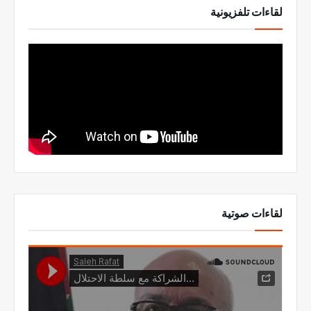
لقاءات تلفزيونية
لقاءات صوتية