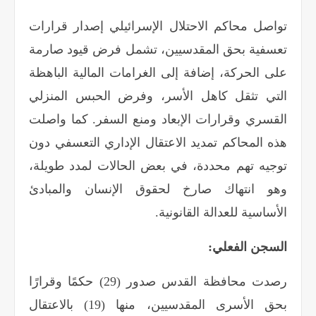
تواصل محاكم الاحتلال الإسرائيلي إصدار قرارات
تعسفية بحق المقدسيين، تشمل فرض قيود صارمة
على الحركة، إضافة إلى الغرامات المالية الباهظة
التي تثقل كاهل الأسر، وفرض الحبس المنزلي
القسري وقرارات الإبعاد ومنع السفر. كما واصلت
هذه المحاكم تمديد الاعتقال الإداري التعسفي دون
توجيه تهم محددة، في بعض الحالات لمدد طويلة،
وهو انتهاك صارخ لحقوق الإنسان والمبادئ
الأساسية للعدالة القانونية
.
السجن الفعلي
:
رصدت محافظة القدس صدور (29) حكمًا وقرارًا
بحق الأسرى المقدسيين، منها (19) بالاعتقال