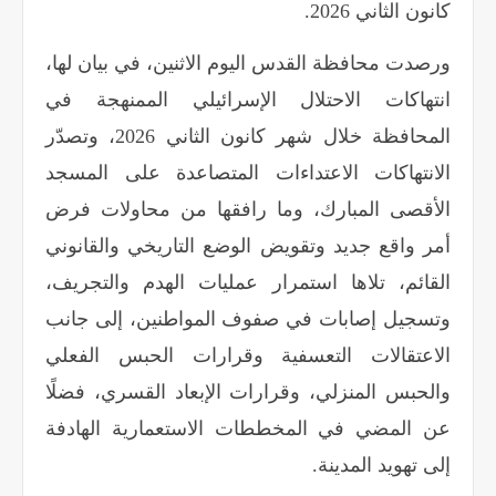
كانون الثاني 2026
.
ورصدت محافظة القدس
اليوم الاثنين، في بيان لها،
انتهاكات الاحتلال الإسرائيلي الممنهجة في
المحافظة خلال شهر كانون الثاني 2026، وتصدّر
الانتهاكات الاعتداءات المتصاعدة على المسجد
الأقصى المبارك، وما رافقها من محاولات فرض
أمر واقع جديد وتقويض الوضع التاريخي والقانوني
القائم، تلاها استمرار عمليات الهدم والتجريف،
وتسجيل إصابات في صفوف المواطنين، إلى جانب
الاعتقالات التعسفية وقرارات الحبس الفعلي
والحبس المنزلي، وقرارات الإبعاد القسري، فضلًا
عن المضي في المخططات الاستعمارية الهادفة
إلى تهويد المدينة
.