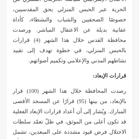
الحرية عبر الحبس المنزلي بحق المقدسيين،
خصوصًا الصحفيين والشباب والنشطاء، كأداة
عقابية بديلة عن الاعتقال المباشر. ورصدت
محافظة القدس خلال هذا الشهر (4) قرارات
بالحبس المنزلي، في خطوة تهدف إلى تقييد
نشاطهم المدني والإعلامي وتكميم أصواتهم
.
قرارات الإبعاد
:
رصدت المحافظة خلال هذا الشهر (100) قرار
بالإبعاد، من بينها (95) قرارًا عن المسجد الأقصى
المبارك. ويُشار إلى أن أعداد قرارات الإبعاد الفعلية
قد تكون أعلى من الموثق، في ظلّ تعمّد سلطات
الاحتلال فرض قيود مشددة على المبعدين، تشمل