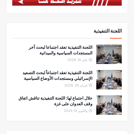
اللجنة التنفيذية
اللجنة التنفيذية تعقد اجتماعا لبحث آخر
المستجدات السياسية والميدانية
ماي 19, 2026
اللجنة التنفيذية تعقد اجتماعاً لبحث التصعيد
الإسرائيلي ومستجدات الأوضاع السياسية
فبراير 25, 2026
خلال اجتماع لها: اللجنة التنفيذية تناقش اتفاق
وقف العدوان على غزة
واكتوبر 10, 2025