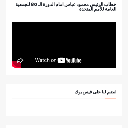
خطاب الرئيس محمود عباس امام الدورة الـ 80 للجمعية
العامة للأمم المتحدة
انضم لنا على فيس بوك