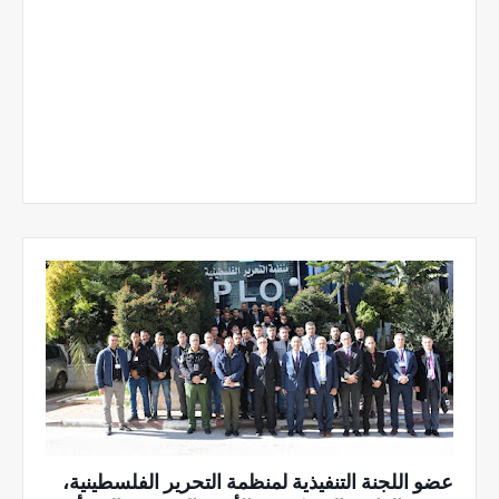
عضو اللجنة التنفيذية لمنظمة التحرير الفلسطينية،