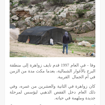
وفا - في العام 1997 قدم نايف زواهرة إلى منطقة
البرج بالأغوار الشمالية، بعدما مكث مدة من الزمن
في أم الجمال القريبة.
كان زواهرة في الثانية والعشرين من عمره، وفي
ذلك العام دخل القفص الذهبي ليؤسس لمرحلة
جديدة وملهمة في حياته.