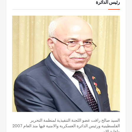
رئيس الدائرة
السيد صالح رافت عضو اللجنة التنفيذية لمنظمة التحرير
الفلسطينية ورئيس الدائرة العسكرية والامنية فيها منذ العام 2007
ولغاية الان