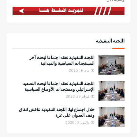
اللجنة التنفيذية
اللجنة التنفيذية تعقد اجتماعا لبحث آخر
المستجدات السياسية والميدانية
ماي 19, 2026
اللجنة التنفيذية تعقد اجتماعاً لبحث التصعيد
الإسرائيلي ومستجدات الأوضاع السياسية
فبراير 25, 2026
خلال اجتماع لها: اللجنة التنفيذية تناقش اتفاق
وقف العدوان على غزة
واكتوبر 10, 2025