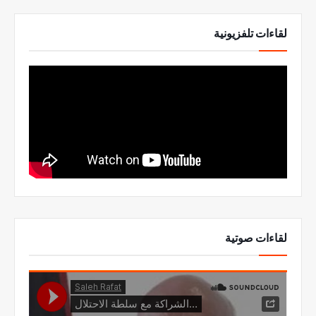
لقاءات تلفزيونية
لقاءات صوتية