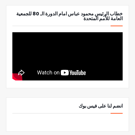
خطاب الرئيس محمود عباس امام الدورة الـ 80 للجمعية
العامة للأمم المتحدة
انضم لنا على فيس بوك