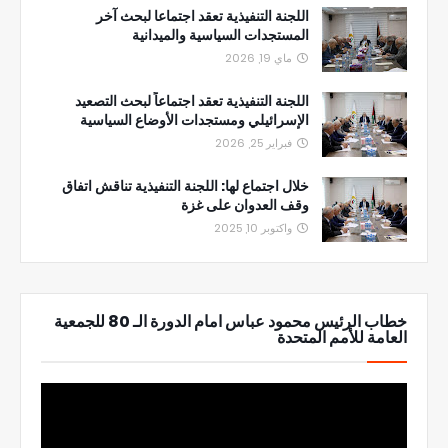
اللجنة التنفيذية تعقد اجتماعا لبحث آخر
المستجدات السياسية والميدانية
ماي 19, 2026
اللجنة التنفيذية تعقد اجتماعاً لبحث التصعيد
الإسرائيلي ومستجدات الأوضاع السياسية
فبراير 25, 2026
خلال اجتماع لها: اللجنة التنفيذية تناقش اتفاق
وقف العدوان على غزة
واكتوبر 10, 2025
خطاب الرئيس محمود عباس امام الدورة الـ 80 للجمعية
العامة للأمم المتحدة