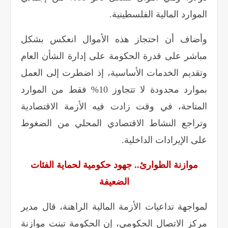
الموارد المالية الفلسطينية
.
وأضاف أن احتجاز هذه الأموال انعكس بشكل
مباشر على قدرة الحكومة على إدارة الشأن العام
وتقديم الخدمات الأساسية، إذ اضطرت إلى العمل
بموارد محدودة لا تتجاوز 10% فقط من الموارد
المتاحة، في وقت زادت فيه الأزمة الاقتصادية
وتراجع النشاط الاقتصادي المحلي من الضغوط
على الإيرادات الداخلية
.
موازنة الطوارئ.. جهود حكومية لحماية الفئات
الضعيفة
لمواجهة تداعيات الأزمة المالية الراهنة، قال مدير
مركز الاتصال الحكومي، إن الحكومة تبنت موازنة