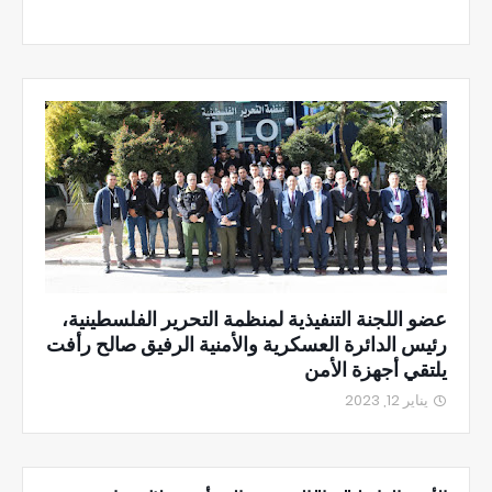
عضو اللجنة التنفيذية لمنظمة التحرير الفلسطينية،
رئيس الدائرة العسكرية والأمنية الرفيق صالح رأفت
يلتقي أجهزة الأمن
يناير 12, 2023