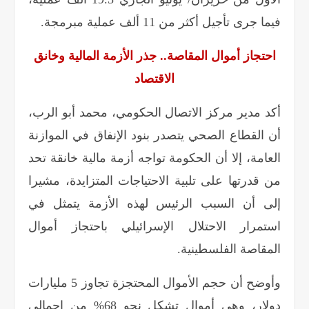
فيما جرى تأجيل أكثر من 11 ألف عملية مبرمجة
.
احتجاز أموال المقاصة.. جذر الأزمة المالية وخانق
الاقتصاد
أكد مدير مركز الاتصال الحكومي، محمد أبو الرب،
أن القطاع الصحي يتصدر بنود الإنفاق في الموازنة
العامة، إلا أن الحكومة تواجه أزمة مالية خانقة تحد
من قدرتها على تلبية الاحتياجات المتزايدة، مشيرا
إلى أن السبب الرئيس لهذه الأزمة يتمثل في
استمرار الاحتلال الإسرائيلي باحتجاز أموال
المقاصة الفلسطينية
.
وأوضح أن حجم الأموال المحتجزة تجاوز 5 مليارات
دولار، وهي أموال تشكل نحو 68% من إجمالي