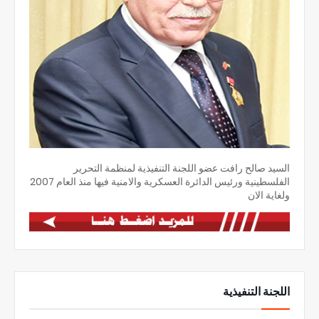
السيد صالح رافت عضو اللجنة التنفيذية لمنظمة التحرير
الفلسطينية ورئيس الدائرة العسكرية والامنية فيها منذ العام 2007
ولغاية الان
اللجنة التنفيذية