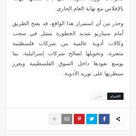
بالإفلاس مع نهاية العام الجاري
.
وحذر من أن استمرار هذا الواقع، قد يفتح الطريق
أمام سيناريو شديد الخطورة يتمثل في سحب
وكالات أدوية عالمية من شركات فلسطينية
متعثرة، وتحويلها لصالح شركات إسرائيلية، بما
يوسع نفوذها داخل السوق الفلسطينية ويعزز
سيطرتها على توريد الأدوية
.
الاقسام
تقارير