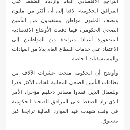
التراجع الاقتصادي العام وازدياد الضغط على
المرافق الحكومية، لافتا إلى أن أكثر من مليون
ونصف المليون مواطن يستفيدون من التأمين
الصحي الحكومي، فيما دفعت الأوضاع الاقتصادية
المتدهورة أعدادا متزايدة من المواطنين إلى
الاعتماد على خدمات القطاع العام بدلا من العيادات
والمستشفيات الخاصة
.
وأوضح أن الحكومة منحت عشرات الآلاف من
بطاقات التأمين الصحي المجانية للفئات الأكثر فقرا
وللعمال الذين فقدوا مصادر دخلهم مؤخرا، الأمر
الذي زاد الضغط على المرافق الصحية الحكومية
في وقت شهدت فيه الموارد المالية تراجعا غير
مسبوق
.