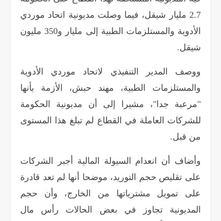
2.7 مليار شيقل، فيما وصلت مديونية اتحاد موردي
الأدوية والمستلزمات الطبية إلى مليار و350 مليون
شيقل
.
ووصف المدير التنفيذي لاتحاد موردي الأدوية
والمستلزمات الطبية، مهند حبش، الأزمة بأنها
"مرعبة جدا"، مشيرا إلى أن مديونية الحكومة
للشركات العاملة في القطاع لم تبلغ هذا المستوى
من قبل
.
وأضاف أن انعدام السيولة المالية أجبر الشركات
على تقليص حجم التوريد، موضحا أنها لم تعد قادرة
على تمويل مشترياتها من الخارج، وأن حجم
المديونية تجاوز في بعض الحالات رأس مال