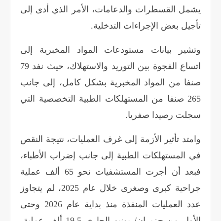
يشمل القسطرات والدعامات، الأمر الذي أدى إلى
تأجيل بعض الإجراءات التدخلية
.
وتشير بيانات مستودعات المواد المخبرية إلى
اتساع الفجوة بين التوريد والاستهلاك، حيث نفد 79
صنفا من المواد المخبرية بشكل كامل، إلى جانب
265 صنفا من المستهلكات الطبية التخصصية التي
سجلت رصيدا صفريا
.
وامتد تأثير الأزمة إلى غرف العمليات، نتيجة النقص
في المستهلكات الطبية إلى جانب إضراب الأطباء،
فبعد أن أجرت المستشفيات نحو 65 ألف عملية
جراحية كبرى وصغرى خلال عام 2025، لم يتجاوز
عدد العمليات المنفذة منذ بداية عام 2026 وحتى
الأول من حزيران/ يونيو الجاري 19.5 ألف عملية،