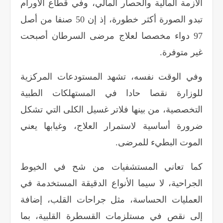
الأزمة المالية والحصار المالي، وفي قطاع الأورام
تبدو الصورة أكثر خطورة، إذ إن 50 صنفا من أصل
97 دواء مخصصا لعلاج مرضى السرطان أصبحت
غير متوفرة
.
وفي الوقت نفسه، تشهد المستودعات المركزية
للوزارة نقصا حادا في المستهلكات الطبية
التخصصية، من بينها فلاتر غسيل الكلى التي تشكل
ضرورة أساسية لاستمرار العلاج، وغيابها يعني
الموت البطيء للمرضى
.
كما تعاني المستشفيات من شح في الخيوط
الجراحية، لا سيما الأنواع الدقيقة المستخدمة في
العمليات الحساسة، مثل جراحات القلب، إضافة
إلى نقص في مستلزمات القسطرة القلبية، بما