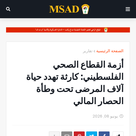
الصفحة الرئيسية
تقارير
أزمة القطاع الصحي
الفلسطيني: كارثة تهدد حياة
آلاف المرضى تحت وطأة
الحصار المالي
يونيو 08, 2026