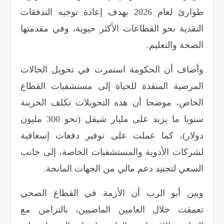
طوارئ لعام 2026 بهدف إعادة توجيه التدفقات
النقدية نحو القطاعات الأكثر حيوية، وفي مقدمتها
الصحة والتعليم
.
وأضاف أن الحكومة استمرت في تحويل الحالات
المرضية المنقذة للحياة إلى مستشفيات القطاع
الخاص، موضحا أن هذه التحويلات تكلف الخزينة
سنويا ما يزيد على مليار شيقل (نحو 300 مليون
دولار)، كما عملت على توفير دفعات إسعافية
لشركات الأدوية والمستشفيات الخاصة، إلى جانب
السعي لتجنيد دعم مالي من الجهات المانحة
.
وبين أبو الرب أن الأزمة في القطاع الصحي
تعمقت خلال العامين الماضيين، بالتزامن مع