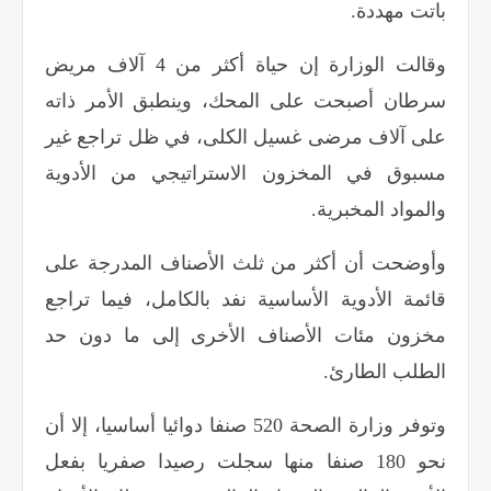
باتت مهددة
.
وقالت الوزارة إن حياة أكثر من 4 آلاف مريض
سرطان أصبحت على المحك، وينطبق الأمر ذاته
على آلاف مرضى غسيل الكلى، في ظل تراجع غير
مسبوق في المخزون الاستراتيجي من الأدوية
والمواد المخبرية
.
وأوضحت أن أكثر من ثلث الأصناف المدرجة على
قائمة الأدوية الأساسية نفد بالكامل، فيما تراجع
مخزون مئات الأصناف الأخرى إلى ما دون حد
الطلب الطارئ
.
وتوفر وزارة الصحة 520 صنفا دوائيا أساسيا، إلا أن
نحو 180 صنفا منها سجلت رصيدا صفريا بفعل