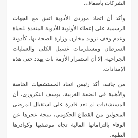
الشركات بأضعاف
.
وأكد أن اتحاد موردي الأدوية اتفق مع الجهات
الرسمية على إعطاء الأولوية للأدوية المنقذة للحياة
وعدم وقف تزويد مخازن وزارة الصحة بها، كأدوية
السرطان ومستلزمات غسيل الكلى والعمليات
الجراحية، إلا أن استمرار الأزمة بات يهدد حتى هذه
الإمدادات
.
من جانبه، أكد رئيس اتحاد المستشفيات الخاصة
والأهلية في الضفة الغربية، يوسف التكروري، أن
المستشفيات لم تعد قادرة على استقبال المرضى
المحولين من القطاع الحكومي، نتيجة عجزها عن
الوفاء بالتزاماتها المالية تجاه موظفيها وكوادرها
الطبية
.