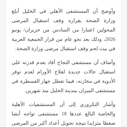
وأوضح أن المستشفى الأهلي في الخليل أبلغ
وزارة الصحة بقراره وقف استقبال المرضى
المحولين اعتبارا من السادس من حزيران/ يونيو
2026، وذلك بعد نحو عام من قرار الجمعية العربية
في بيت لحم وقف استقبال مرضى وزارة الصحة
.
وأضاف أن مستشفى النجاح أفاد بعدم قدرته على
استقبال حالات جديدة لعلاج الأورام لعدم توفر
الأدوية في مخازنه، فيما تعطل جهاز القسطرة في
مستشفى الميزان بمدينة الخليل منذ شهرين
.
وأشار التكروري إلى أن المستشفيات الأهلية
والخاصة البالغ عددها 18 مستشفى تواجه أيضا
ضغطا متزايدا نتيجة تحويل أعداد أكبر من المرضى