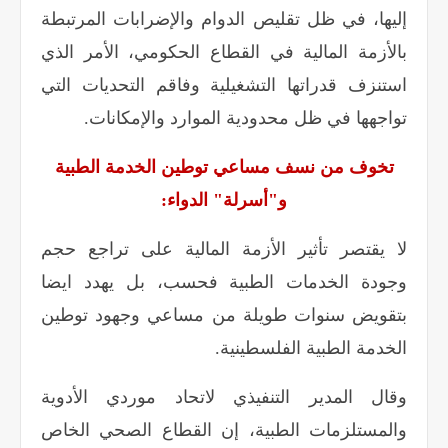
إليها، في ظل تقليص الدوام والإضرابات المرتبطة
بالأزمة المالية في القطاع الحكومي، الأمر الذي
استنزف قدراتها التشغيلية وفاقم التحديات التي
تواجهها في ظل محدودية الموارد والإمكانات
.
تخوف من نسف مساعي توطين الخدمة الطبية
و"أسرلة" الدواء
:
لا يقتصر تأثير الأزمة المالية على تراجع حجم
وجودة الخدمات الطبية فحسب، بل يهدد ايضا
بتقويض سنوات طويلة من مساعي وجهود توطين
الخدمة الطبية الفلسطينية
.
وقال المدير التنفيذي لاتحاد موردي الأدوية
والمستلزمات الطبية، إن القطاع الصحي الخاص