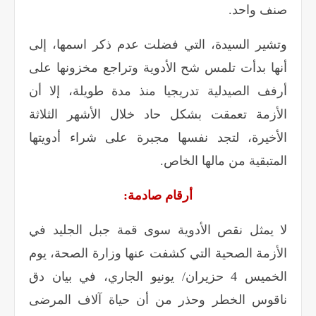
صنف واحد
.
وتشير السيدة، التي فضلت عدم ذكر اسمها، إلى
أنها بدأت تلمس شح الأدوية وتراجع مخزونها على
أرفف الصيدلية تدريجيا منذ مدة طويلة، إلا أن
الأزمة تعمقت بشكل حاد خلال الأشهر الثلاثة
الأخيرة، لتجد نفسها مجبرة على شراء أدويتها
المتبقية من مالها الخاص
.
أرقام صادمة
:
لا يمثل نقص الأدوية سوى قمة جبل الجليد في
الأزمة الصحية التي كشفت عنها وزارة الصحة، يوم
الخميس 4 حزيران/ يونيو الجاري، في بيان دق
ناقوس الخطر وحذر من أن حياة آلاف المرضى