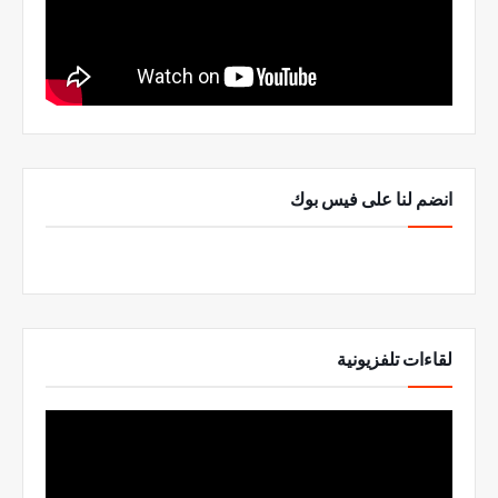
انضم لنا على فيس بوك
لقاءات تلفزيونية