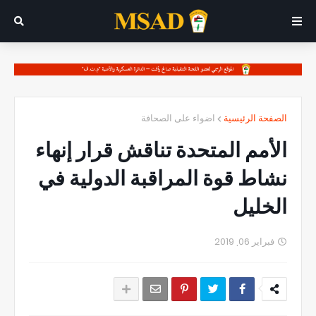
الصفحة الرئيسية
اضواء على الصحافة
الأمم المتحدة تناقش قرار إنهاء
نشاط قوة المراقبة الدولية في
الخليل
فبراير 06, 2019