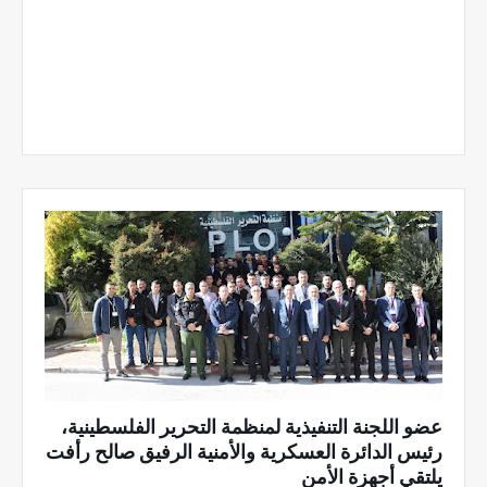
عضو اللجنة التنفيذية لمنظمة التحرير الفلسطينية،
رئيس الدائرة العسكرية والأمنية الرفيق صالح رأفت
يلتقي أجهزة الأمن