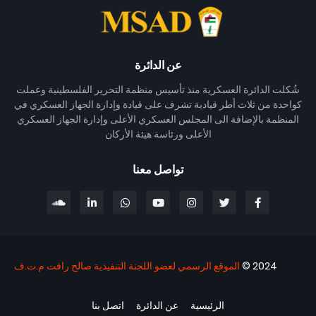
عن الدائرة
شُكلت الدائرة العسكرية منذ تأسيس منظمة التحرير الفلسطينية وعملت
كواحدة من ثلاث أطر قيادية تشرف على قيادة وإدارة الجهاز العسكري في
المنظمة بالإضافة الى المجلس العسكري الأعلى وإدارة الجهاز العسكري
الأعلى ورئاسة هيئة الأركان
تواصل معنا
2024 ©
الموقع الرسمي لعضو اللجنة التنفيذية صالح رافت م.ت.ف
الرئيسية
عن الدائرة
اتصل بنا