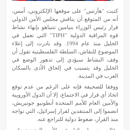
كتبت "هآرتس" على موقعها الإلكتروني، أمس،
أنه من المتوقع أن يناقش مجلس الأمن الدولي
قرار رئيس الوزراء بنيامين نتنياهو بإنهاء نشاط
قوة المراقبة الدولية "
TIPH
" التي تعمل في
الخليل منذ عام 1994. وقد بادرت إلى إعلاء
الموضوع للنقاش، السلطة الفلسطينية تقول أن
وقف النشاط سيؤدي إلى تدهور الوضع في
الخليل وقد يتسبب في إلحاق الأذى بالسكان
العرب في المدينة.
ووفقا للصحيفة فإنه على الرغم من عدم توقع
اتخاذ أي قرار في الاجتماع، إلا أن الدول الأوروبية
والأمين العام للأمم المتحدة أنطونيو جوتيريش،
انضموا إلى المنتقدين لقرار إسرائيل، التي تواجه
منذ القرار، ضغوط دولية للتراجع عنه.