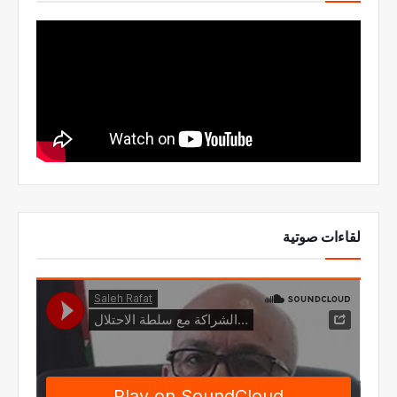
لقاءات صوتية