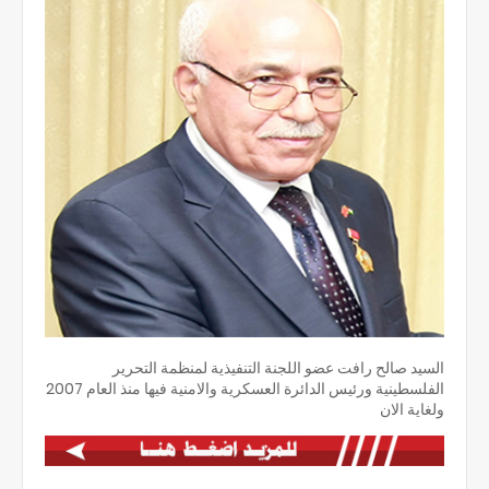
السيد صالح رافت عضو اللجنة التنفيذية لمنظمة التحرير
الفلسطينية ورئيس الدائرة العسكرية والامنية فيها منذ العام 2007
ولغاية الان