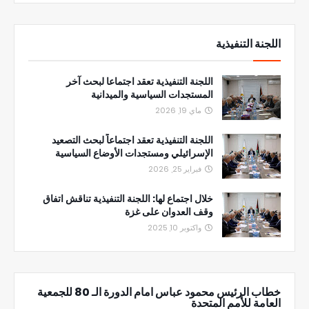
اللجنة التنفيذية
اللجنة التنفيذية تعقد اجتماعا لبحث آخر
المستجدات السياسية والميدانية
ماي 19, 2026
اللجنة التنفيذية تعقد اجتماعاً لبحث التصعيد
الإسرائيلي ومستجدات الأوضاع السياسية
فبراير 25, 2026
خلال اجتماع لها: اللجنة التنفيذية تناقش اتفاق
وقف العدوان على غزة
واكتوبر 10, 2025
خطاب الرئيس محمود عباس امام الدورة الـ 80 للجمعية
العامة للأمم المتحدة