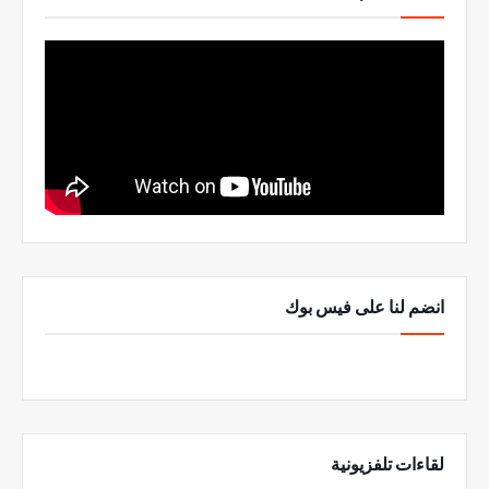
انضم لنا على فيس بوك
لقاءات تلفزيونية