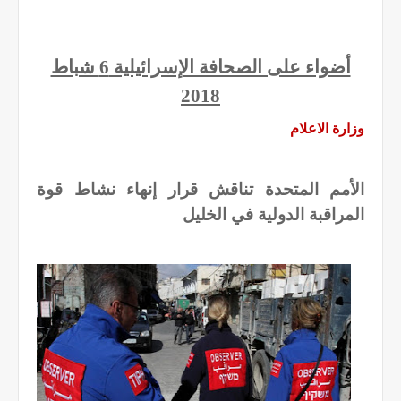
أضواء على الصحافة الإسرائيلية 6 شباط
2018
وزارة الاعلام
الأمم المتحدة تناقش قرار إنهاء نشاط قوة
المراقبة الدولية في الخليل