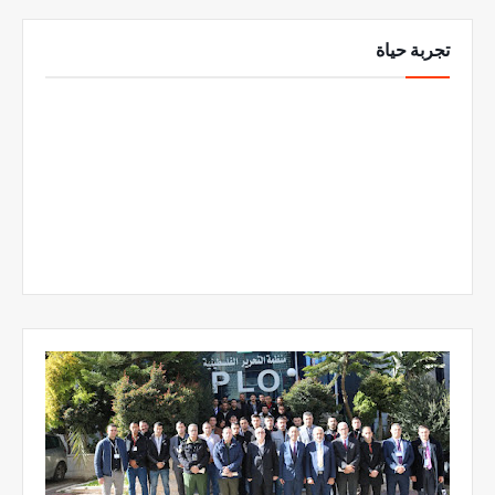
تجربة حياة