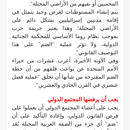
المحميين أو نفيهم من الأراضي المحتلة".
يتم إنشاء المستوطنات لغرض وحيد يتمثل في
إقامة مدنيين إسرائيليين بشكل دائم على
الأراضي المحتلة؛ وهذا يعتبر جريمة حرب
بموجب نظام روما الأساسي للمحكمة الجنائية
الدولية، ولا تؤثر عملية "الضم" على هذا
التوصيف القانوني".
وفي الآونة الأخيرة، أعرب عشرات من خبراء
الأمم المتحدة عن بواعث قلقهم من أن خطة
الضم المقترحة من شأنها أن تخلق "عملية فصل
عنصري في القرن الحادي والعشرين".
يجب أن يرفضها المجتمع الدولي
يجب على أعضاء المجتمع الدولي أن يعملوا على
فرض القانون الدولي، وإعادة التأكيد على أن
"ضم" أي جزء من الضفة الغربية المحتلة يُعَد