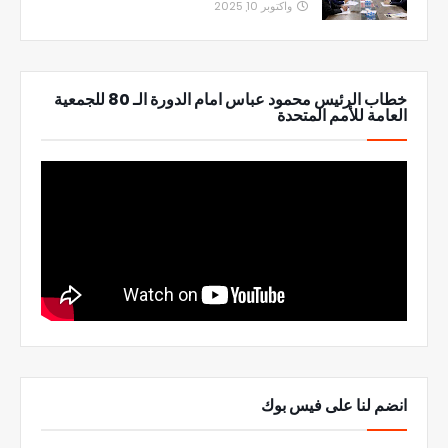
واكتوبر 10, 2025
خطاب الرئيس محمود عباس امام الدورة الـ 80 للجمعية
العامة للأمم المتحدة
انضم لنا على فيس بوك