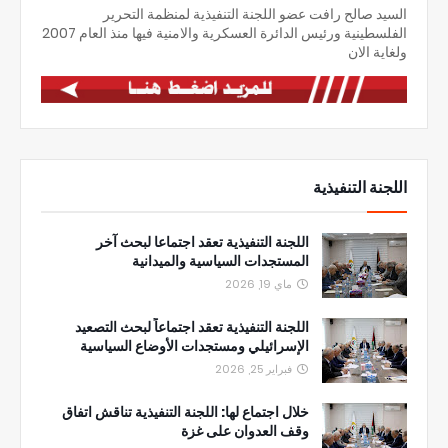
السيد صالح رافت عضو اللجنة التنفيذية لمنظمة التحرير
الفلسطينية ورئيس الدائرة العسكرية والامنية فيها منذ العام 2007
ولغاية الان
اللجنة التنفيذية
اللجنة التنفيذية تعقد اجتماعا لبحث آخر
المستجدات السياسية والميدانية
ماي 19, 2026
اللجنة التنفيذية تعقد اجتماعاً لبحث التصعيد
الإسرائيلي ومستجدات الأوضاع السياسية
فبراير 25, 2026
خلال اجتماع لها: اللجنة التنفيذية تناقش اتفاق
وقف العدوان على غزة