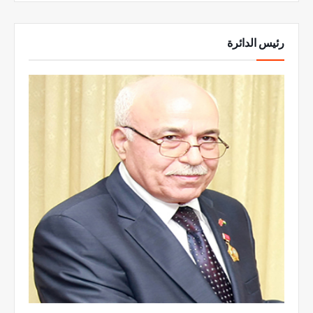
رئيس الدائرة