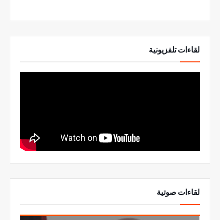
لقاءات تلفزيونية
لقاءات صوتية