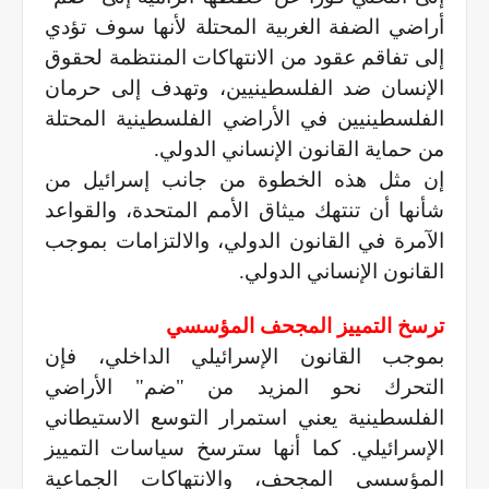
أراضي الضفة الغربية المحتلة لأنها سوف تؤدي
إلى تفاقم عقود من الانتهاكات المنتظمة لحقوق
الإنسان ضد الفلسطينيين، وتهدف إلى حرمان
الفلسطينيين في الأراضي الفلسطينية المحتلة
من حماية القانون الإنساني الدولي.
إن مثل هذه الخطوة من جانب إسرائيل من
شأنها أن تنتهك ميثاق الأمم المتحدة، والقواعد
الآمرة في القانون الدولي، والالتزامات بموجب
القانون الإنساني الدولي.
ترسخ التمييز المجحف المؤسسي
بموجب القانون الإسرائيلي الداخلي، فإن
التحرك نحو المزيد من "ضم" الأراضي
الفلسطينية يعني استمرار التوسع الاستيطاني
الإسرائيلي. كما أنها سترسخ سياسات التمييز
المؤسسي المجحف، والانتهاكات الجماعية