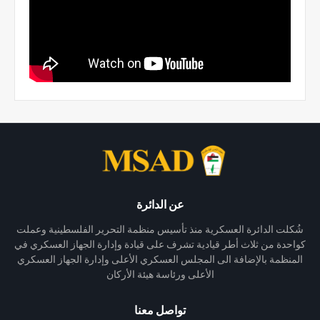
عن الدائرة
شُكلت الدائرة العسكرية منذ تأسيس منظمة التحرير الفلسطينية وعملت
كواحدة من ثلاث أطر قيادية تشرف على قيادة وإدارة الجهاز العسكري في
المنظمة بالإضافة الى المجلس العسكري الأعلى وإدارة الجهاز العسكري
الأعلى ورئاسة هيئة الأركان
تواصل معنا