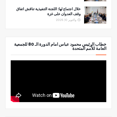
خلال اجتماع لها: اللجنة التنفيذية تناقش اتفاق
وقف العدوان على غزة
واكتوبر 10, 2025
خطاب الرئيس محمود عباس امام الدورة الـ 80 للجمعية
العامة للأمم المتحدة