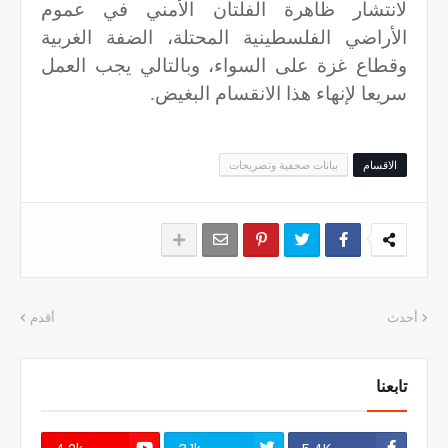
لانتشار ظاهرة الفلتان الأمني في عموم
الأراضي الفلسطينية المحتلة، الضفة الغربية
وقطاع غزة على السواء، وبالتالي يجب العمل
سريعا لإنهاء هذا الانقسام البغيض.
الاقسام
بيانات صحفية وتصريحات
أحدث
أقدم
تابعنا