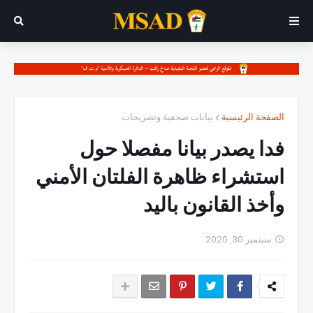
الصفحة الرئيسية
بيانات صحفية وتصريحات
فدا يصدر بيانا مفصلا حول
استشراء ظاهرة الفلتان الأمني
وأخذ القانون باليد
سبتمبر 30, 2020