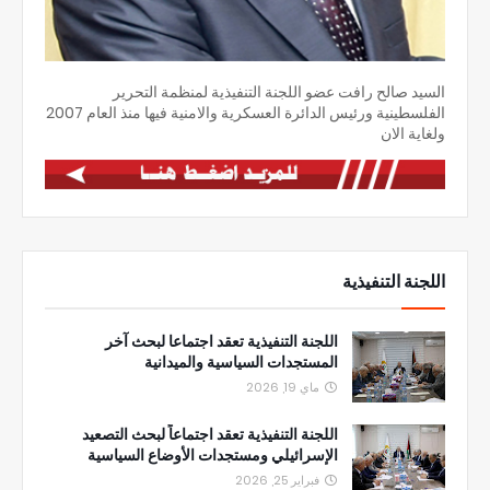
السيد صالح رافت عضو اللجنة التنفيذية لمنظمة التحرير
الفلسطينية ورئيس الدائرة العسكرية والامنية فيها منذ العام 2007
ولغاية الان
اللجنة التنفيذية
اللجنة التنفيذية تعقد اجتماعا لبحث آخر
المستجدات السياسية والميدانية
ماي 19, 2026
اللجنة التنفيذية تعقد اجتماعاً لبحث التصعيد
الإسرائيلي ومستجدات الأوضاع السياسية
فبراير 25, 2026