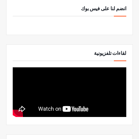
انضم لنا على فيس بوك
لقاءات تلفزيونية