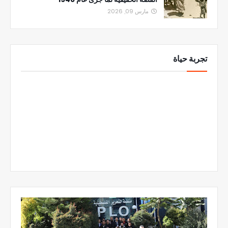
مارس 09, 2026
تجربة حياة