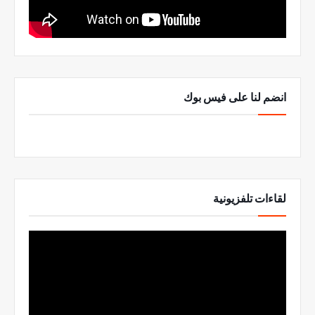
انضم لنا على فيس بوك
لقاءات تلفزيونية