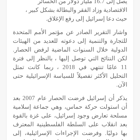
يصل إلى 16.7 مليار دولار من الخسائر
الاقتصادية وزاد الفقر والبطالة بشكل كبير ،
حيث دعا إسرائيل إلى رفع الإغلاق.
واشار التقرير الصادر عن مؤتمر الأمم المتحدة
للتجارة والتنمية إلى دعوته للعديد من الهيئات
الدولية خلال السنوات الماضية لرفض الحصار.
لكن النتائج التي توصل إليها ، بالنظر إلى فترة
11 عامًا تنتهي في 2018 ، ربما كانت تمثل
التحليل الأكثر تفصيلاً للسياسة الإسرائيلية حتى
الآن.
يذكر أن إسرائيل فرضت الحصار عام 2007 بعد
أن استولت حركة حماس، وهي جماعة إسلامية
مسلحة تعارض وجود إسرائيل، على غزة بالقوة
بعد انقلاب على السلطة الفلسطينية المعترف
بها دوليًا. وفرضت الإجراءات الإسرائيلية، إلى