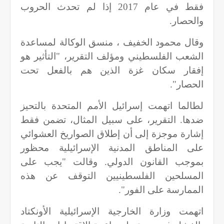
فقط في عام 2017 إذا لم تحدث الحروب
والحصار.
وقال محمود الخفيف ، منسق الوكالة لمساعدة
الشعب الفلسطيني ومؤلف التقرير، "التأثير هو
إفقار سكان غزة الذين هم بالفعل تحت
الحصار".
لطالما اتهمت إسرائيل الأمم المتحدة بالتحيز
ضدها. التقرير، على سبيل المثال، تضمن فقط
إشارة موجزة إلى أن إطلاق الصواريخ العشوائي
على المناطق المدنية الإسرائيلية محظور
بموجب القانون الدولي. وقالت "يجب على
المسلحين الفلسطينيين التوقف عن هذه
الممارسة على الفور".
اتهمت وزارة الخارجية الإسرائيلية الأونكتاد