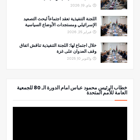
ماي 19, 2026
اللجنة التنفيذية تعقد اجتماعاً لبحث التصعيد
الإسرائيلي ومستجدات الأوضاع السياسية
فبراير 25, 2026
خلال اجتماع لها: اللجنة التنفيذية تناقش اتفاق
وقف العدوان على غزة
واكتوبر 10, 2025
خطاب الرئيس محمود عباس امام الدورة الـ 80 للجمعية
العامة للأمم المتحدة