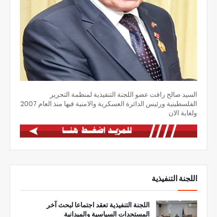
السيد صالح رافت عضو اللجنة التنفيذية لمنظمة التحرير
الفلسطينية ورئيس الدائرة العسكرية والامنية فيها منذ العام 2007
ولغاية الان
اللجنة التنفيذية
اللجنة التنفيذية تعقد اجتماعا لبحث آخر
المستجدات السياسية والميدانية