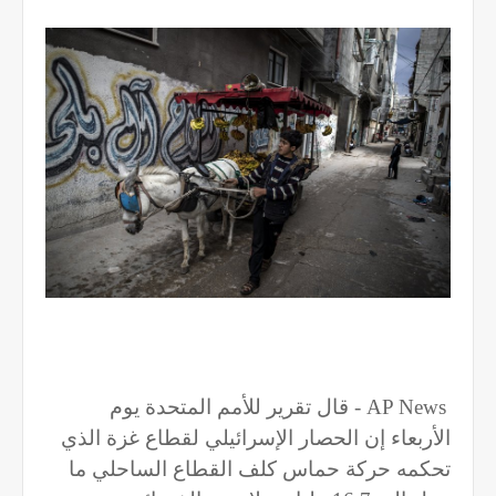
AP News
- قال تقرير للأمم المتحدة يوم
الأربعاء إن الحصار الإسرائيلي لقطاع غزة الذي
تحكمه حركة حماس كلف القطاع الساحلي ما