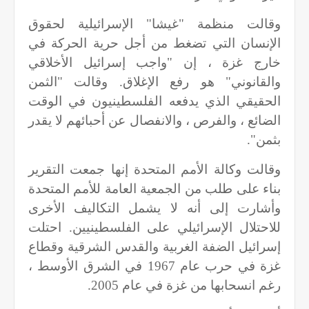
وقالت منظمة "غيشا" الإسرائيلية لحقوق
الإنسان التي تضغط من أجل حرية الحركة في
خارج غزة ، إن "واجب إسرائيل الأخلاقي
والقانوني" هو رفع الإغلاق. وقالت "الثمن
الحقيقي الذي يدفعه الفلسطينيون في الوقت
الضائع ، والفرص ، والانفصال عن أحبائهم لا يقدر
بثمن".
وقالت وكالة الأمم المتحدة إنها جمعت التقرير
بناء على طلب من الجمعية العامة للأمم المتحدة
وأشارت إلى أنه لا يشمل التكاليف الأخرى
للاحتلال الإسرائيلي على الفلسطينيين. احتلت
إسرائيل الضفة الغربية والقدس الشرقية وقطاع
غزة في حرب عام 1967 في الشرق الأوسط ،
رغم انسحابها من غزة في عام 2005.