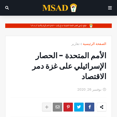
الصفحة الرئيسية
تقارير
الأمم المتحدة - الحصار
الإسرائيلي على غزة دمر
الاقتصاد
نوفمبر 26, 2020