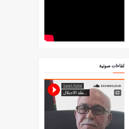
لقاءات صوتية