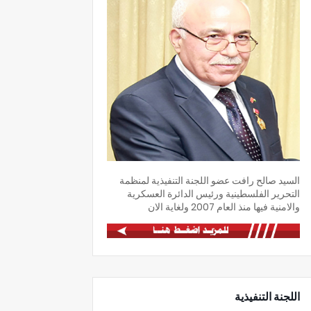
السيد صالح رافت عضو اللجنة التنفيذية لمنظمة
التحرير الفلسطينية ورئيس الدائرة العسكرية
والامنية فيها منذ العام 2007 ولغاية الان
اللجنة التنفيذية