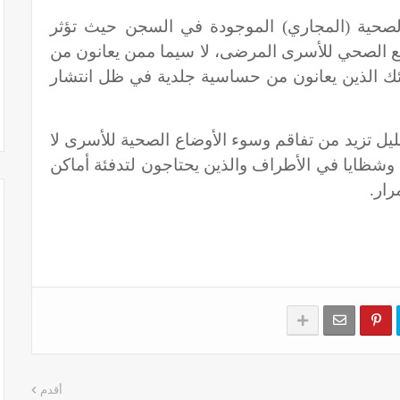
لصحية (المجاري) الموجودة في السجن حيث تؤثر
وضع الصحي للأسرى المرضى، لا سيما ممن يعانون من
ئك الذين يعانون من حساسية جلدية في ظل انتشار
الليل تزيد من تفاقم وسوء الأوضاع الصحية للأسرى لا
وشظايا في الأطراف والذين يحتاجون لتدفئة أماكن
مرار.
أقدم