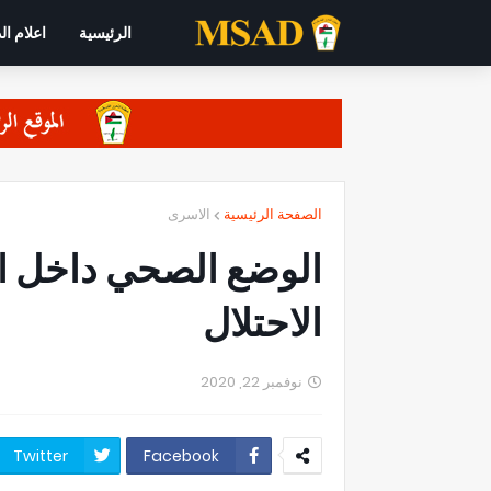
الرئيسية
اعلام ال
الصفحة الرئيسية
الاسرى
الوضع الصحي داخل ال
الاحتلال
نوفمبر 22, 2020
Twitter
Facebook