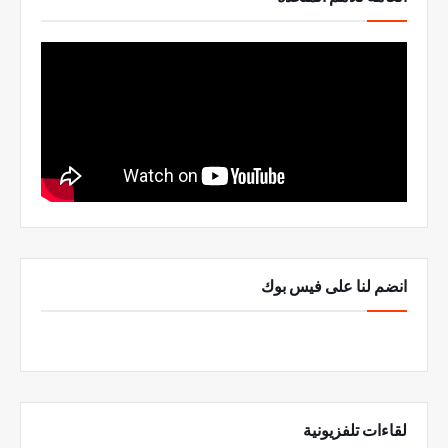
انضم لنا على فيس بوك
لقاءات تلفزيونية