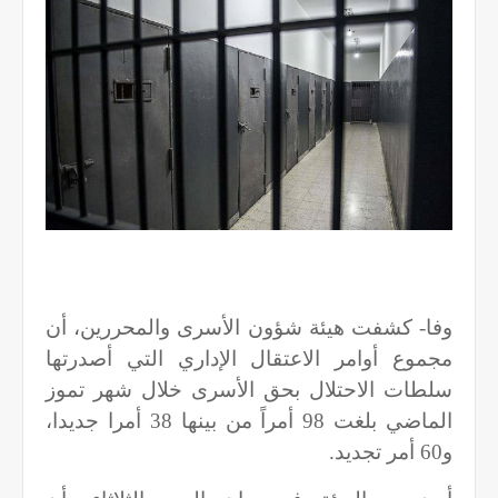
وفا- كشفت هيئة شؤون الأسرى والمحررين، أن
مجموع أوامر الاعتقال الإداري التي أصدرتها
سلطات الاحتلال بحق الأسرى خلال شهر تموز
الماضي بلغت 98 أمراً من بينها 38 أمرا جديدا،
و60 أمر تجديد.