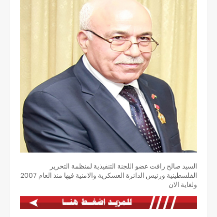
السيد صالح رافت عضو اللجنة التنفيذية لمنظمة التحرير
الفلسطينية ورئيس الدائرة العسكرية والامنية فيها منذ العام 2007
ولغاية الان