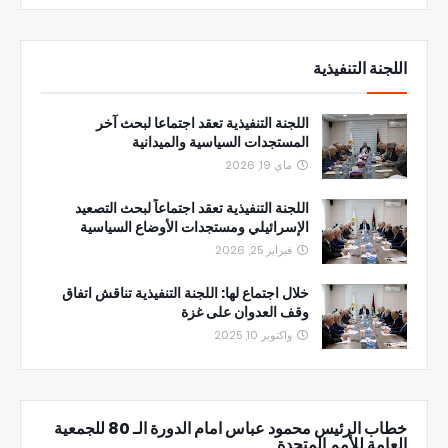
اللجنة التنفيذية
اللجنة التنفيذية تعقد اجتماعا لبحث آخر
المستجدات السياسية والميدانية
ماي 19, 2026
اللجنة التنفيذية تعقد اجتماعاً لبحث التصعيد
الإسرائيلي ومستجدات الأوضاع السياسية
فبراير 25, 2026
خلال اجتماع لها: اللجنة التنفيذية تناقش اتفاق
وقف العدوان على غزة
واكتوبر 10, 2025
خطاب الرئيس محمود عباس امام الدورة الـ 80 للجمعية
العامة للأمم المتحدة