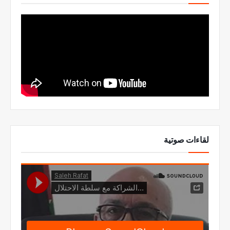
لقاءات صوتية