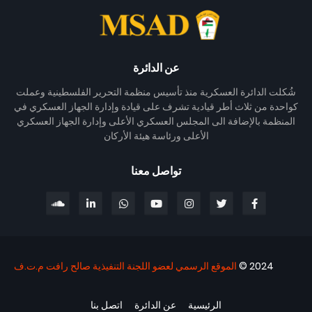
عن الدائرة
شُكلت الدائرة العسكرية منذ تأسيس منظمة التحرير الفلسطينية وعملت
كواحدة من ثلاث أطر قيادية تشرف على قيادة وإدارة الجهاز العسكري في
المنظمة بالإضافة الى المجلس العسكري الأعلى وإدارة الجهاز العسكري
الأعلى ورئاسة هيئة الأركان
تواصل معنا
2024 ©
الموقع الرسمي لعضو اللجنة التنفيذية صالح رافت م.ت.ف
الرئيسية
عن الدائرة
اتصل بنا