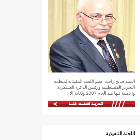
السيد صالح رافت عضو اللجنة التنفيذية لمنظمة
التحرير الفلسطينية ورئيس الدائرة العسكرية
والامنية فيها منذ العام 2007 ولغاية الان
اللجنة التنفيذية