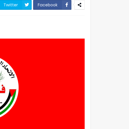
Twitter
Facebook