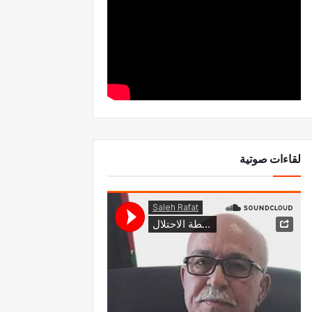
لقاءات صوتية