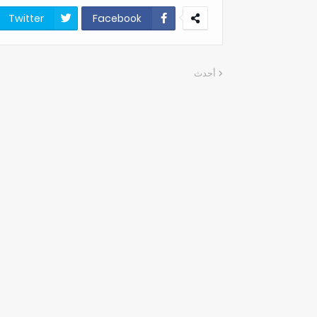
Twitter
Facebook
أحدث