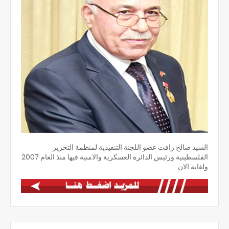
السيد صالح رافت عضو اللجنة التنفيذية لمنظمة التحرير
الفلسطينية ورئيس الدائرة العسكرية والامنية فيها منذ العام 2007
ولغاية الان