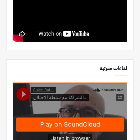
لقاءات صوتية