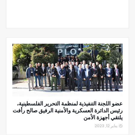
عضو اللجنة التنفيذية لمنظمة التحرير الفلسطينية،
رئيس الدائرة العسكرية والأمنية الرفيق صالح رأفت
يلتقي أجهزة الأمن
يناير 12, 2023