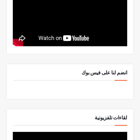
انضم لنا على فيس بوك
لقاءات تلفزيونية