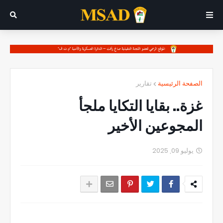
الصفحة الرئيسية
تقارير
غزة.. بقايا التكايا ملجأ
المجوعين الأخير
يوليو 09, 2025