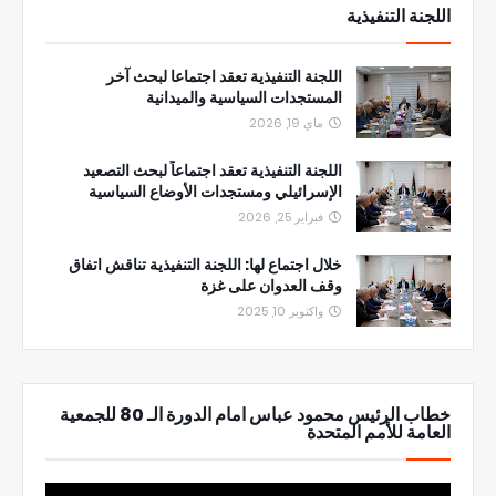
اللجنة التنفيذية
اللجنة التنفيذية تعقد اجتماعا لبحث آخر
المستجدات السياسية والميدانية
ماي 19, 2026
اللجنة التنفيذية تعقد اجتماعاً لبحث التصعيد
الإسرائيلي ومستجدات الأوضاع السياسية
فبراير 25, 2026
خلال اجتماع لها: اللجنة التنفيذية تناقش اتفاق
وقف العدوان على غزة
واكتوبر 10, 2025
خطاب الرئيس محمود عباس امام الدورة الـ 80 للجمعية
العامة للأمم المتحدة